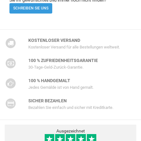
Sie Ihr gewünschtes Bild immer noch nicht finden?
SCHREIBEN SIE UNS
KOSTENLOSER VERSAND
Kostenloser Versand für alle Bestellungen weltweit.
100 % ZUFRIEDENHEITSGARANTIE
30-Tage-Geld-Zurück-Garantie.
100 % HANDGEMALT
Jedes Gemälde ist von Hand gemalt.
SICHER BEZAHLEN
Bezahlen Sie einfach und sicher mit Kreditkarte.
Ausgezeichnet