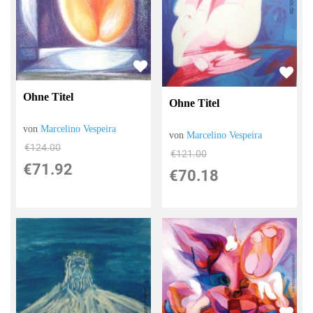
Ohne Titel
Ohne Titel
von
Marcelino Vespeira
von
Marcelino Vespeira
€124.00
€121.00
€71.92
€70.18