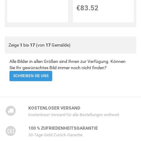
€83.52
Zeige
1
bis
17
(von
17
Gemälde)
Alle Bilder in allen Größen sind Ihnen zur Verfügung. Können
Sie Ihr gewünschtes Bild immer noch nicht finden?
SCHREIBEN SIE UNS
KOSTENLOSER VERSAND
Kostenloser Versand für alle Bestellungen weltweit.
100 % ZUFRIEDENHEITSGARANTIE
30-Tage-Geld-Zurück-Garantie.