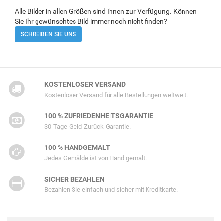
Alle Bilder in allen Größen sind Ihnen zur Verfügung. Können
Sie Ihr gewünschtes Bild immer noch nicht finden?
SCHREIBEN SIE UNS
KOSTENLOSER VERSAND
Kostenloser Versand für alle Bestellungen weltweit.
100 % ZUFRIEDENHEITSGARANTIE
30-Tage-Geld-Zurück-Garantie.
100 % HANDGEMALT
Jedes Gemälde ist von Hand gemalt.
SICHER BEZAHLEN
Bezahlen Sie einfach und sicher mit Kreditkarte.