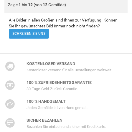
Zeige
1
bis
12
(von
12
Gemälde)
Alle Bilder in allen Größen sind Ihnen zur Verfügung. Können
Sie Ihr gewünschtes Bild immer noch nicht finden?
SCHREIBEN SIE UNS
KOSTENLOSER VERSAND
Kostenloser Versand für alle Bestellungen weltweit.
100 % ZUFRIEDENHEITSGARANTIE
30-Tage-Geld-Zurück-Garantie.
100 % HANDGEMALT
Jedes Gemälde ist von Hand gemalt.
SICHER BEZAHLEN
Bezahlen Sie einfach und sicher mit Kreditkarte.