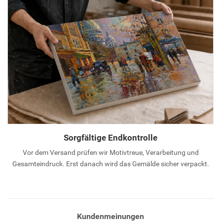
Sorgfältige Endkontrolle
Vor dem Versand prüfen wir Motivtreue, Verarbeitung und
Gesamteindruck. Erst danach wird das Gemälde sicher verpackt.
Kundenmeinungen