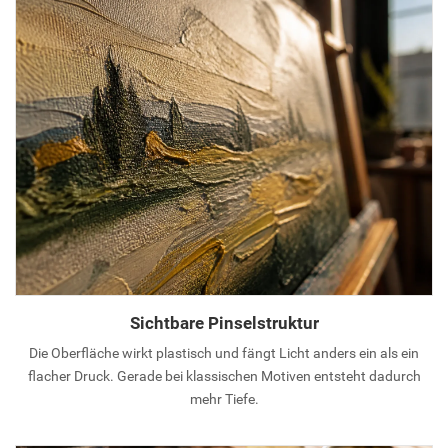
Sichtbare Pinselstruktur
Die Oberfläche wirkt plastisch und fängt Licht anders ein als ein
flacher Druck. Gerade bei klassischen Motiven entsteht dadurch
mehr Tiefe.