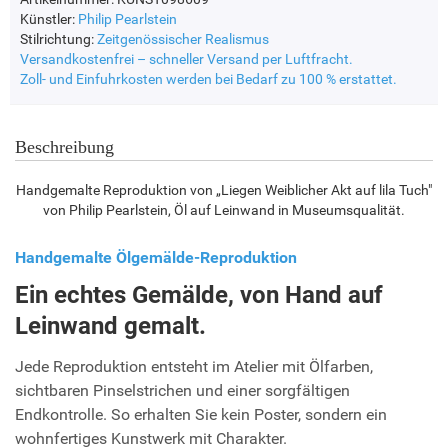
Künstler:
Philip Pearlstein
Stilrichtung:
Zeitgenössischer Realismus
Versandkostenfrei – schneller Versand per Luftfracht.
Zoll- und Einfuhrkosten werden bei Bedarf zu 100 % erstattet.
Beschreibung
Handgemalte Reproduktion von „Liegen Weiblicher Akt auf lila Tuch"
von Philip Pearlstein, Öl auf Leinwand in Museumsqualität.
Handgemalte Ölgemälde-Reproduktion
Ein echtes Gemälde, von Hand auf
Leinwand gemalt.
Jede Reproduktion entsteht im Atelier mit Ölfarben,
sichtbaren Pinselstrichen und einer sorgfältigen
Endkontrolle. So erhalten Sie kein Poster, sondern ein
wohnfertiges Kunstwerk mit Charakter.