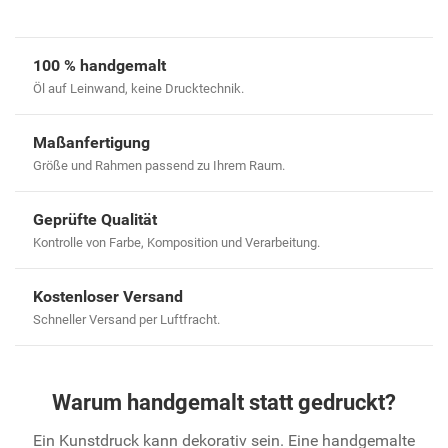
100 % handgemalt
Öl auf Leinwand, keine Drucktechnik.
Maßanfertigung
Größe und Rahmen passend zu Ihrem Raum.
Geprüfte Qualität
Kontrolle von Farbe, Komposition und Verarbeitung.
Kostenloser Versand
Schneller Versand per Luftfracht.
Warum handgemalt statt gedruckt?
Ein Kunstdruck kann dekorativ sein. Eine handgemalte