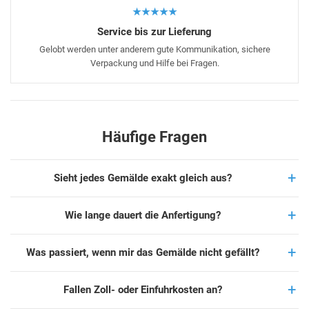
★★★★★
Service bis zur Lieferung
Gelobt werden unter anderem gute Kommunikation, sichere
Verpackung und Hilfe bei Fragen.
Häufige Fragen
Sieht jedes Gemälde exakt gleich aus?
Wie lange dauert die Anfertigung?
Was passiert, wenn mir das Gemälde nicht gefällt?
Fallen Zoll- oder Einfuhrkosten an?