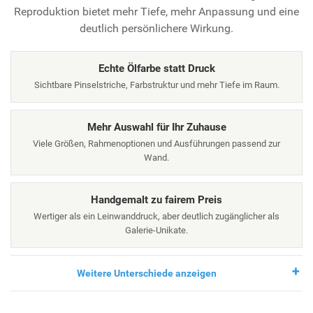
Reproduktion bietet mehr Tiefe, mehr Anpassung und eine
deutlich persönlichere Wirkung.
Echte Ölfarbe statt Druck
Sichtbare Pinselstriche, Farbstruktur und mehr Tiefe im Raum.
Mehr Auswahl für Ihr Zuhause
Viele Größen, Rahmenoptionen und Ausführungen passend zur
Wand.
Handgemalt zu fairem Preis
Wertiger als ein Leinwanddruck, aber deutlich zugänglicher als
Galerie-Unikate.
Weitere Unterschiede anzeigen