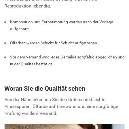
Reproduktion lebendig.
Komposition und Farbstimmung werden nach der Vorlage
aufgebaut.
Ölfarben werden Schicht für Schicht aufgetragen.
Vor dem Versand wird jedes Gemälde sorgfältig abgeglichen und
in der Qualität bestätigt.
Woran Sie die Qualität sehen
Aus der Nähe erkennen Sie den Unterschied: echte
Pinselspuren, Ölfarbe auf Leinwand und eine sorgfältige
Prüfung vor dem Versand.