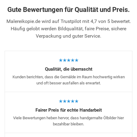
Gute Bewertungen für Qualität und Preis.
Malereikopie.de wird auf Trustpilot mit 4,7 von 5 bewertet.
Häufig gelobt werden Bildqualität, faire Preise, sichere
Verpackung und guter Service.
★★★★★
Qualität, die überrascht
Kunden berichten, dass die Gemälde im Raum hochwertig wirken
und oft besser ausfallen als erwartet.
★★★★★
Fairer Preis für echte Handarbeit
Viele Bewertungen heben hervor, dass handgemalte Ölbilder hier
bezahlbar bleiben.