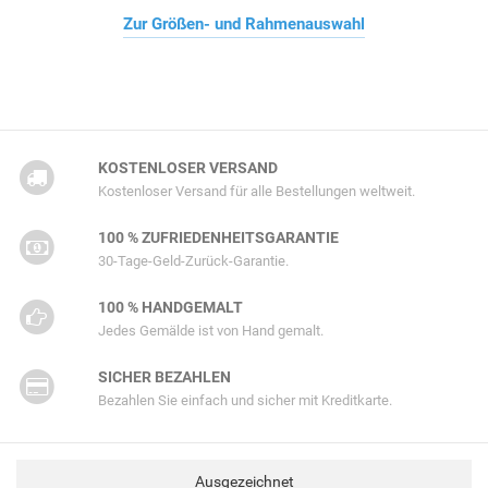
Zur Größen- und Rahmenauswahl
KOSTENLOSER VERSAND
Kostenloser Versand für alle Bestellungen weltweit.
100 % ZUFRIEDENHEITSGARANTIE
30-Tage-Geld-Zurück-Garantie.
100 % HANDGEMALT
Jedes Gemälde ist von Hand gemalt.
SICHER BEZAHLEN
Bezahlen Sie einfach und sicher mit Kreditkarte.
Ausgezeichnet