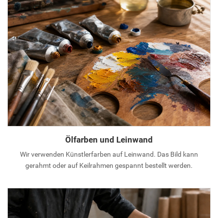
Ölfarben und Leinwand
Wir verwenden Künstlerfarben auf Leinwand. Das Bild kann
gerahmt oder auf Keilrahmen gespannt bestellt werden.