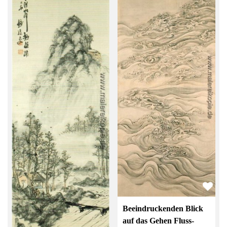
Beeindruckenden Blick
auf das Gehen Fluss-