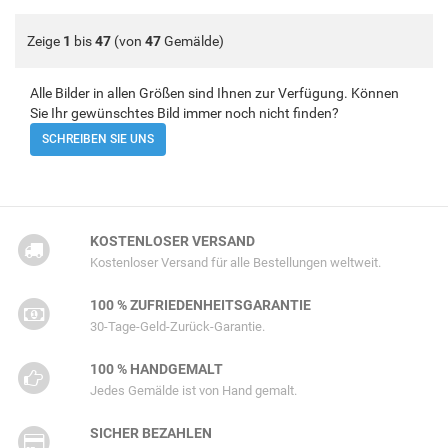
Zeige
1
bis
47
(von
47
Gemälde)
Alle Bilder in allen Größen sind Ihnen zur Verfügung. Können
Sie Ihr gewünschtes Bild immer noch nicht finden?
SCHREIBEN SIE UNS
KOSTENLOSER VERSAND
Kostenloser Versand für alle Bestellungen weltweit.
100 % ZUFRIEDENHEITSGARANTIE
30-Tage-Geld-Zurück-Garantie.
100 % HANDGEMALT
Jedes Gemälde ist von Hand gemalt.
SICHER BEZAHLEN