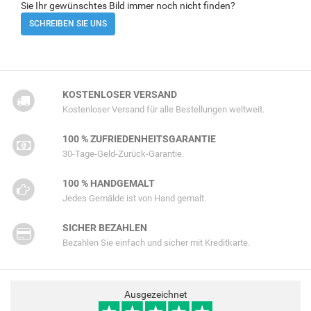
Sie Ihr gewünschtes Bild immer noch nicht finden?
SCHREIBEN SIE UNS
KOSTENLOSER VERSAND
Kostenloser Versand für alle Bestellungen weltweit.
100 % ZUFRIEDENHEITSGARANTIE
30-Tage-Geld-Zurück-Garantie.
100 % HANDGEMALT
Jedes Gemälde ist von Hand gemalt.
SICHER BEZAHLEN
Bezahlen Sie einfach und sicher mit Kreditkarte.
Ausgezeichnet