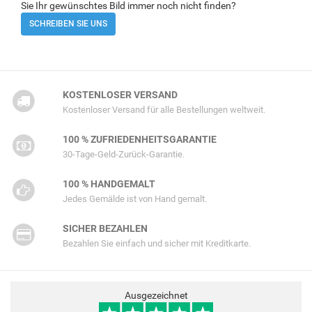
Sie Ihr gewünschtes Bild immer noch nicht finden?
SCHREIBEN SIE UNS
KOSTENLOSER VERSAND
Kostenloser Versand für alle Bestellungen weltweit.
100 % ZUFRIEDENHEITSGARANTIE
30-Tage-Geld-Zurück-Garantie.
100 % HANDGEMALT
Jedes Gemälde ist von Hand gemalt.
SICHER BEZAHLEN
Bezahlen Sie einfach und sicher mit Kreditkarte.
Ausgezeichnet