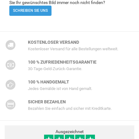
Sie Ihr gewünschtes Bild immer noch nicht finden?
SCHREIBEN SIE UNS
KOSTENLOSER VERSAND
Kostenloser Versand für alle Bestellungen weltweit.
100 % ZUFRIEDENHEITSGARANTIE
30-Tage-Geld-Zurück-Garantie.
100 % HANDGEMALT
Jedes Gemälde ist von Hand gemalt.
SICHER BEZAHLEN
Bezahlen Sie einfach und sicher mit Kreditkarte.
Ausgezeichnet