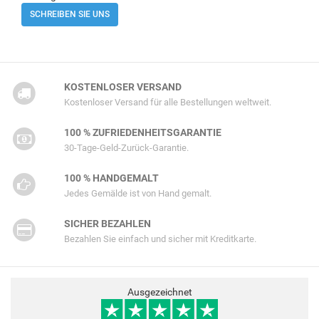
SCHREIBEN SIE UNS
KOSTENLOSER VERSAND
Kostenloser Versand für alle Bestellungen weltweit.
100 % ZUFRIEDENHEITSGARANTIE
30-Tage-Geld-Zurück-Garantie.
100 % HANDGEMALT
Jedes Gemälde ist von Hand gemalt.
SICHER BEZAHLEN
Bezahlen Sie einfach und sicher mit Kreditkarte.
Ausgezeichnet