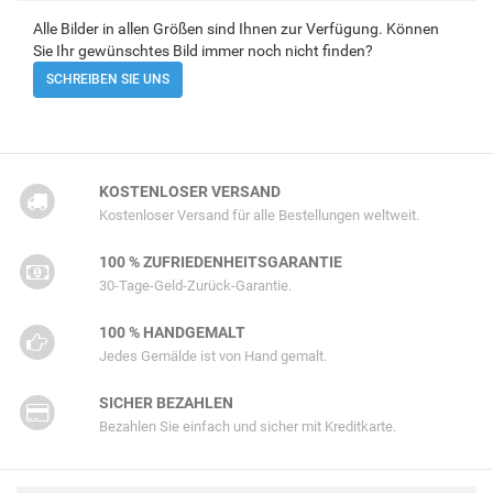
Alle Bilder in allen Größen sind Ihnen zur Verfügung. Können
Sie Ihr gewünschtes Bild immer noch nicht finden?
SCHREIBEN SIE UNS
KOSTENLOSER VERSAND
Kostenloser Versand für alle Bestellungen weltweit.
100 % ZUFRIEDENHEITSGARANTIE
30-Tage-Geld-Zurück-Garantie.
100 % HANDGEMALT
Jedes Gemälde ist von Hand gemalt.
SICHER BEZAHLEN
Bezahlen Sie einfach und sicher mit Kreditkarte.