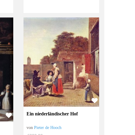
Ein niederländischer Hof
von
Pieter de Hooch