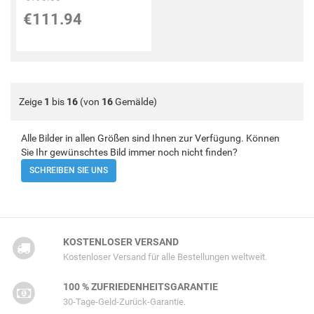
€111.94
Zeige
1
bis
16
(von
16
Gemälde)
Alle Bilder in allen Größen sind Ihnen zur Verfügung. Können
Sie Ihr gewünschtes Bild immer noch nicht finden?
SCHREIBEN SIE UNS
KOSTENLOSER VERSAND
Kostenloser Versand für alle Bestellungen weltweit.
100 % ZUFRIEDENHEITSGARANTIE
30-Tage-Geld-Zurück-Garantie.