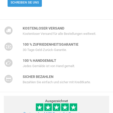
SCHREIBEN SIE UNS
KOSTENLOSER VERSAND
Kostenloser Versand für alle Bestellungen weltweit.
100 % ZUFRIEDENHEITSGARANTIE
30-Tage-Geld-Zurück-Garantie.
100 % HANDGEMALT
Jedes Gemälde ist von Hand gemalt.
SICHER BEZAHLEN
Bezahlen Sie einfach und sicher mit Kreditkarte.
Ausgezeichnet