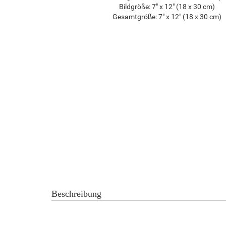
Bildgröße:
7" x 12" (18 x 30 cm)
Gesamtgröße:
7" x 12" (18 x 30 cm)
Beschreibung