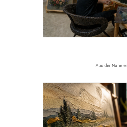
Aus der Nähe er