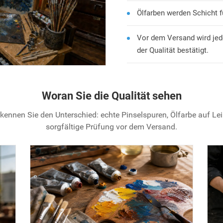
Ölfarben werden Schicht f
Vor dem Versand wird jed
der Qualität bestätigt.
Woran Sie die Qualität sehen
kennen Sie den Unterschied: echte Pinselspuren, Ölfarbe auf L
sorgfältige Prüfung vor dem Versand.