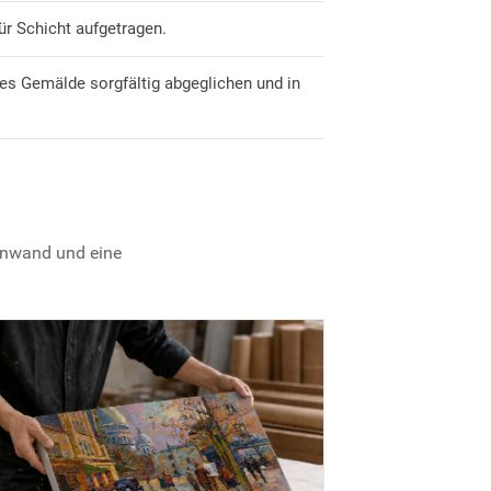
ür Schicht aufgetragen.
es Gemälde sorgfältig abgeglichen und in
einwand und eine