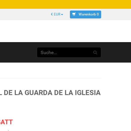
Warenkorb 0
€ EUR
 DE LA GUARDA DE LA IGLESIA
BATT