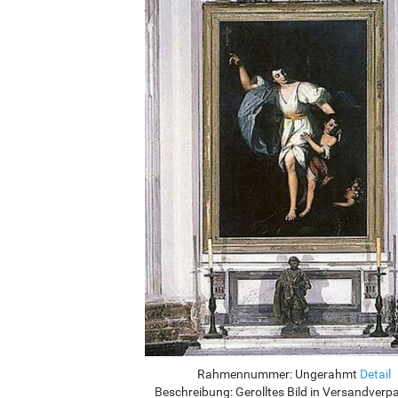
Rahmennummer:
Ungerahmt
Detail
Beschreibung:
Gerolltes Bild in Versandver