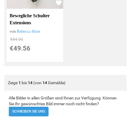
Bewegliche Schulter
Extensions
von
Rebecca Horn
€84.00
€49.56
Zeige
1
bis
14
(von
14
Gemälde)
Alle Bilder in allen Größen sind Ihnen zur Verfügung. Können
Sie Ihr gewünschtes Bild immer noch nicht finden?
SCHREIBEN SIE UNS