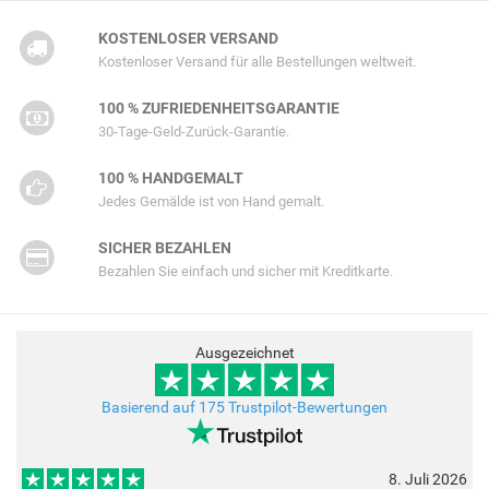
KOSTENLOSER VERSAND
Kostenloser Versand für alle Bestellungen weltweit.
100 % ZUFRIEDENHEITSGARANTIE
30-Tage-Geld-Zurück-Garantie.
100 % HANDGEMALT
Jedes Gemälde ist von Hand gemalt.
SICHER BEZAHLEN
Bezahlen Sie einfach und sicher mit Kreditkarte.
Ausgezeichnet
Basierend auf 175 Trustpilot-Bewertungen
8. Juli 2026