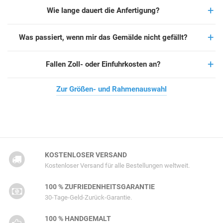
Wie lange dauert die Anfertigung?
Was passiert, wenn mir das Gemälde nicht gefällt?
Fallen Zoll- oder Einfuhrkosten an?
Zur Größen- und Rahmenauswahl
KOSTENLOSER VERSAND
Kostenloser Versand für alle Bestellungen weltweit.
100 % ZUFRIEDENHEITSGARANTIE
30-Tage-Geld-Zurück-Garantie.
100 % HANDGEMALT