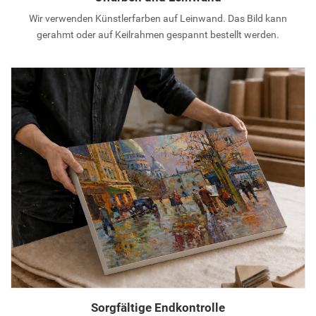
Wir verwenden Künstlerfarben auf Leinwand. Das Bild kann
gerahmt oder auf Keilrahmen gespannt bestellt werden.
Sorgfältige Endkontrolle