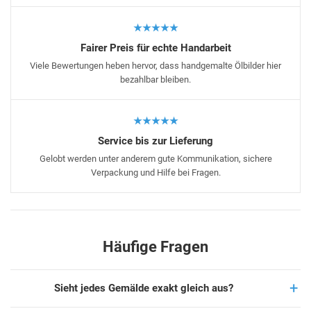
★★★★★
Fairer Preis für echte Handarbeit
Viele Bewertungen heben hervor, dass handgemalte Ölbilder hier
bezahlbar bleiben.
★★★★★
Service bis zur Lieferung
Gelobt werden unter anderem gute Kommunikation, sichere
Verpackung und Hilfe bei Fragen.
Häufige Fragen
Sieht jedes Gemälde exakt gleich aus?