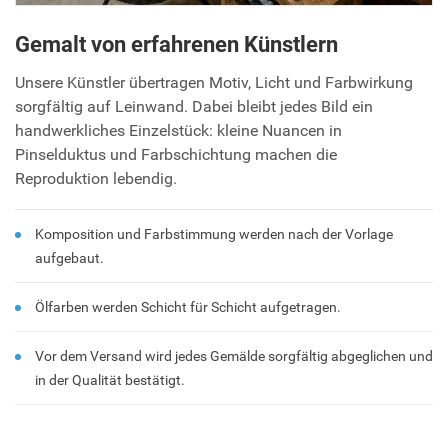
Gemalt von erfahrenen Künstlern
Unsere Künstler übertragen Motiv, Licht und Farbwirkung
sorgfältig auf Leinwand. Dabei bleibt jedes Bild ein
handwerkliches Einzelstück: kleine Nuancen in
Pinselduktus und Farbschichtung machen die
Reproduktion lebendig.
Komposition und Farbstimmung werden nach der Vorlage
aufgebaut.
Ölfarben werden Schicht für Schicht aufgetragen.
Vor dem Versand wird jedes Gemälde sorgfältig abgeglichen und
in der Qualität bestätigt.