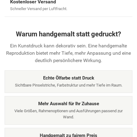
Kostenloser Versand
Schneller Versand per Luftfracht.
Warum handgemalt statt gedruckt?
Ein Kunstdruck kann dekorativ sein. Eine handgemalte
Reproduktion bietet mehr Tiefe, mehr Anpassung und eine
deutlich persönlichere Wirkung.
Echte Ölfarbe statt Druck
Sichtbare Pinselstriche, Farbstruktur und mehr Tiefe im Raum.
Mehr Auswahl für Ihr Zuhause
Viele Größen, Rahmenoptionen und Ausführungen passend zur
Wand.
Handgemalt zu fairem Preis