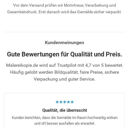
Vor dem Versand prüfen wir Motivtreue, Verarbeitung und
Gesamteindruck. Erst danach wird das Gemälde sicher verpackt.
Kundenmeinungen
Gute Bewertungen für Qualität und Preis.
Malereikopie.de wird auf Trustpilot mit 4,7 von 5 bewertet.
Häufig gelobt werden Bildqualität, faire Preise, sichere
Verpackung und guter Service.
★★★★★
Qualität, die überrascht
Kunden berichten, dass die Gemälde im Raum hochwertig wirken
und oft besser ausfallen als erwartet.