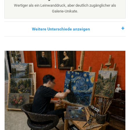
Wertiger als ein Leinwanddruck, aber deutlich zugänglicher als
Galerie-Unikate.
Weitere Unterschiede anzeigen