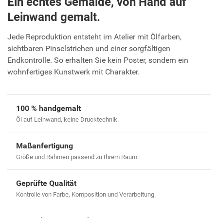
Ein echtes Gemälde, von Hand auf
Leinwand gemalt.
Jede Reproduktion entsteht im Atelier mit Ölfarben,
sichtbaren Pinselstrichen und einer sorgfältigen
Endkontrolle. So erhalten Sie kein Poster, sondern ein
wohnfertiges Kunstwerk mit Charakter.
100 % handgemalt
Öl auf Leinwand, keine Drucktechnik.
Maßanfertigung
Größe und Rahmen passend zu Ihrem Raum.
Geprüfte Qualität
Kontrolle von Farbe, Komposition und Verarbeitung.