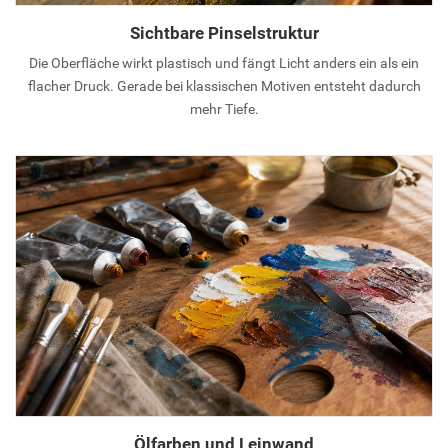
Sichtbare Pinselstruktur
Die Oberfläche wirkt plastisch und fängt Licht anders ein als ein
flacher Druck. Gerade bei klassischen Motiven entsteht dadurch
mehr Tiefe.
Ölfarben und Leinwand