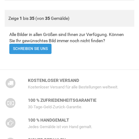
Zeige
1
bis
35
(von
35
Gemälde)
Alle Bilder in allen Größen sind Ihnen zur Verfügung. Können
Sie Ihr gewünschtes Bild immer noch nicht finden?
SCHREIBEN SIE UNS
KOSTENLOSER VERSAND
Kostenloser Versand für alle Bestellungen weltweit.
100 % ZUFRIEDENHEITSGARANTIE
30-Tage-Geld-Zurück-Garantie.
100 % HANDGEMALT
Jedes Gemälde ist von Hand gemalt.