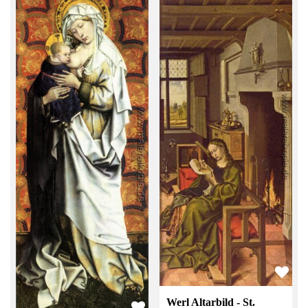
Werl Altarbild - St.