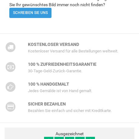
Sie Ihr gewünschtes Bild immer noch nicht finden?
SCHREIBEN SIE UNS
KOSTENLOSER VERSAND
Kostenloser Versand für alle Bestellungen weltweit.
100 % ZUFRIEDENHEITSGARANTIE
30-Tage-Geld-Zurück-Garantie.
100 % HANDGEMALT
Jedes Gemälde ist von Hand gemalt.
SICHER BEZAHLEN
Bezahlen Sie einfach und sicher mit Kreditkarte.
Ausgezeichnet