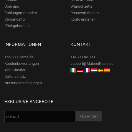
Über uns
Wunschzettel
Zahlungsmethoden
Passwort ändern
Versandinfo
Konto erstellen
Rückgaberecht
INFORMATIONEN
KONTAKT
Top 500 Gemälde
TAOYI LIMITED
Kundenbewertungen
support@MalereiKopie.de
Alle Künstler
Datenschutz
Nutzungsbedingungen
EXKLUSIVE ANGEBOTE