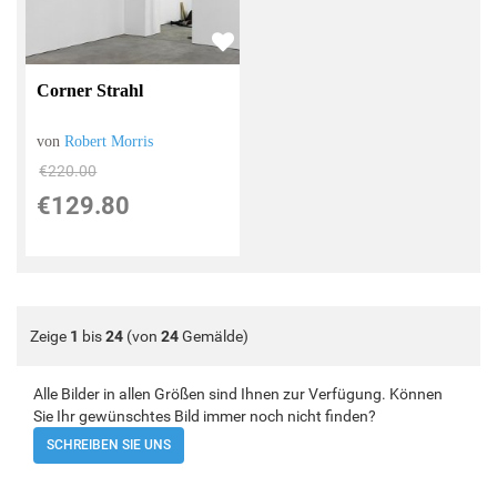
Corner Strahl
von
Robert Morris
€220.00
€129.80
Zeige
1
bis
24
(von
24
Gemälde)
Alle Bilder in allen Größen sind Ihnen zur Verfügung. Können
Sie Ihr gewünschtes Bild immer noch nicht finden?
SCHREIBEN SIE UNS