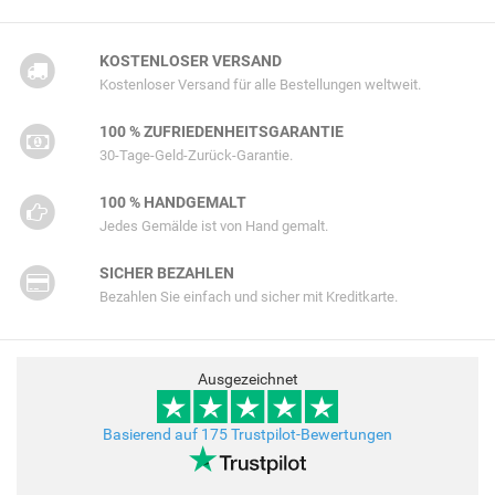
KOSTENLOSER VERSAND
Kostenloser Versand für alle Bestellungen weltweit.
100 % ZUFRIEDENHEITSGARANTIE
30-Tage-Geld-Zurück-Garantie.
100 % HANDGEMALT
Jedes Gemälde ist von Hand gemalt.
SICHER BEZAHLEN
Bezahlen Sie einfach und sicher mit Kreditkarte.
Ausgezeichnet
Basierend auf 175 Trustpilot-Bewertungen