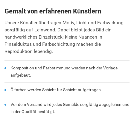
Gemalt von erfahrenen Künstlern
Unsere Künstler übertragen Motiv, Licht und Farbwirkung
sorgfältig auf Leinwand. Dabei bleibt jedes Bild ein
handwerkliches Einzelstück: kleine Nuancen in
Pinselduktus und Farbschichtung machen die
Reproduktion lebendig.
Komposition und Farbstimmung werden nach der Vorlage
aufgebaut.
Ölfarben werden Schicht für Schicht aufgetragen.
Vor dem Versand wird jedes Gemälde sorgfältig abgeglichen und
in der Qualität bestätigt.