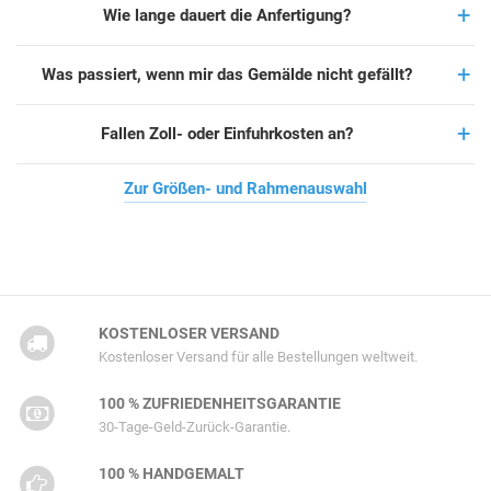
Wie lange dauert die Anfertigung?
Was passiert, wenn mir das Gemälde nicht gefällt?
Fallen Zoll- oder Einfuhrkosten an?
Zur Größen- und Rahmenauswahl
KOSTENLOSER VERSAND
Kostenloser Versand für alle Bestellungen weltweit.
100 % ZUFRIEDENHEITSGARANTIE
30-Tage-Geld-Zurück-Garantie.
100 % HANDGEMALT