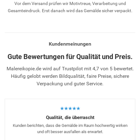
Vor dem Versand prüfen wir Motivtreue, Verarbeitung und
Gesamteindruck. Erst danach wird das Gemälde sicher verpackt.
Kundenmeinungen
Gute Bewertungen für Qualität und Preis.
Malereikopie.de wird auf Trustpilot mit 4,7 von 5 bewertet.
Häufig gelobt werden Bildqualität, faire Preise, sichere
Verpackung und guter Service.
★★★★★
Qualität, die überrascht
Kunden berichten, dass die Gemälde im Raum hochwertig wirken
und oft besser ausfallen als erwartet.