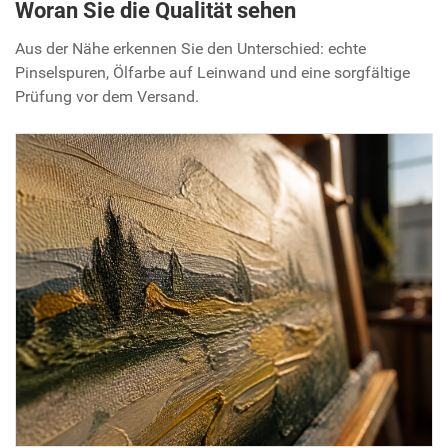
Woran Sie die Qualität sehen
Aus der Nähe erkennen Sie den Unterschied: echte
Pinselspuren, Ölfarbe auf Leinwand und eine sorgfältige
Prüfung vor dem Versand.