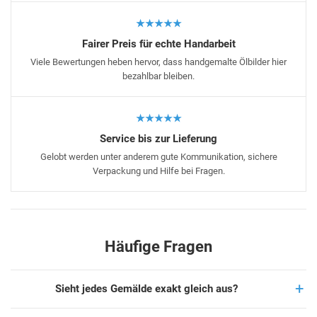
★★★★★
Fairer Preis für echte Handarbeit
Viele Bewertungen heben hervor, dass handgemalte Ölbilder hier
bezahlbar bleiben.
★★★★★
Service bis zur Lieferung
Gelobt werden unter anderem gute Kommunikation, sichere
Verpackung und Hilfe bei Fragen.
Häufige Fragen
Sieht jedes Gemälde exakt gleich aus?