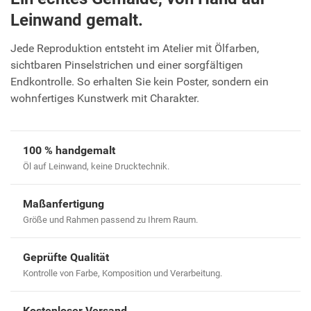
Leinwand gemalt.
Jede Reproduktion entsteht im Atelier mit Ölfarben,
sichtbaren Pinselstrichen und einer sorgfältigen
Endkontrolle. So erhalten Sie kein Poster, sondern ein
wohnfertiges Kunstwerk mit Charakter.
100 % handgemalt
Öl auf Leinwand, keine Drucktechnik.
Maßanfertigung
Größe und Rahmen passend zu Ihrem Raum.
Geprüfte Qualität
Kontrolle von Farbe, Komposition und Verarbeitung.
Kostenloser Versand