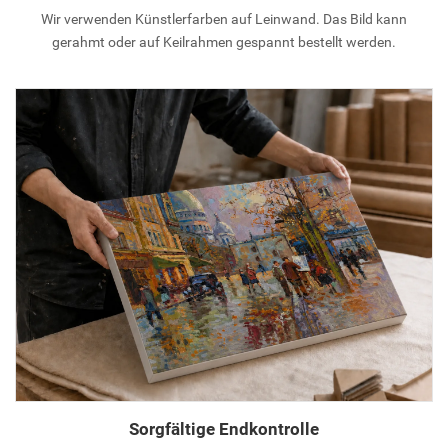
Wir verwenden Künstlerfarben auf Leinwand. Das Bild kann
gerahmt oder auf Keilrahmen gespannt bestellt werden.
Sorgfältige Endkontrolle