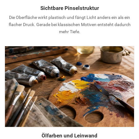
Sichtbare Pinselstruktur
Die Oberfläche wirkt plastisch und fängt Licht anders ein als ein
flacher Druck. Gerade bei klassischen Motiven entsteht dadurch
mehr Tiefe.
Ölfarben und Leinwand