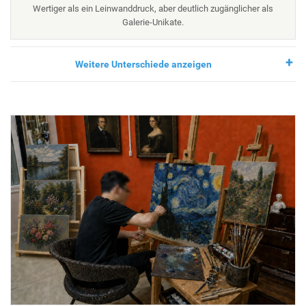
Wertiger als ein Leinwanddruck, aber deutlich zugänglicher als
Galerie-Unikate.
Weitere Unterschiede anzeigen