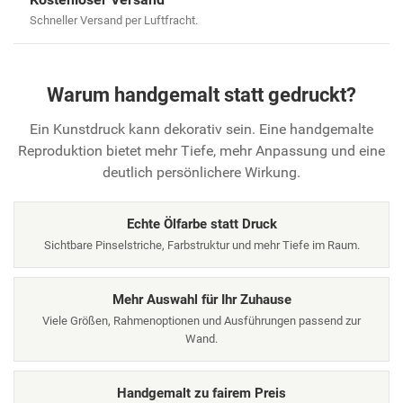
Schneller Versand per Luftfracht.
Warum handgemalt statt gedruckt?
Ein Kunstdruck kann dekorativ sein. Eine handgemalte
Reproduktion bietet mehr Tiefe, mehr Anpassung und eine
deutlich persönlichere Wirkung.
Echte Ölfarbe statt Druck
Sichtbare Pinselstriche, Farbstruktur und mehr Tiefe im Raum.
Mehr Auswahl für Ihr Zuhause
Viele Größen, Rahmenoptionen und Ausführungen passend zur
Wand.
Handgemalt zu fairem Preis