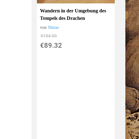
Wandern in der Umgebung des
Tempels des Drachen
von
Shitao
€154.00
€89.32