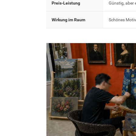
Preis-Leistung
Günstig, aber 
Wirkung im Raum
Schönes Motiv,