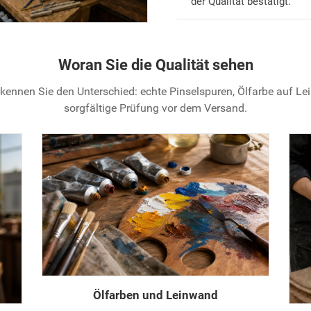
der Qualität bestätigt.
Woran Sie die Qualität sehen
kennen Sie den Unterschied: echte Pinselspuren, Ölfarbe auf L
sorgfältige Prüfung vor dem Versand.
Ölfarben und Leinwand