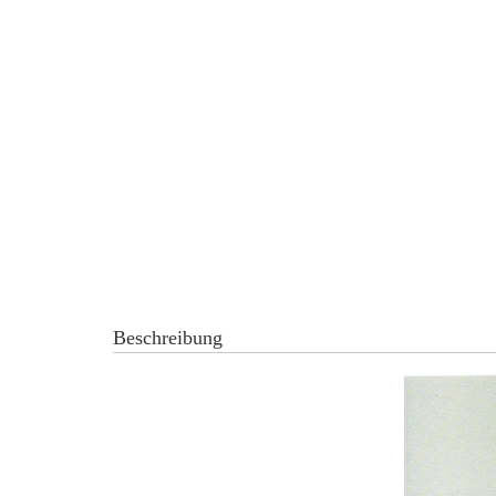
Beschreibung