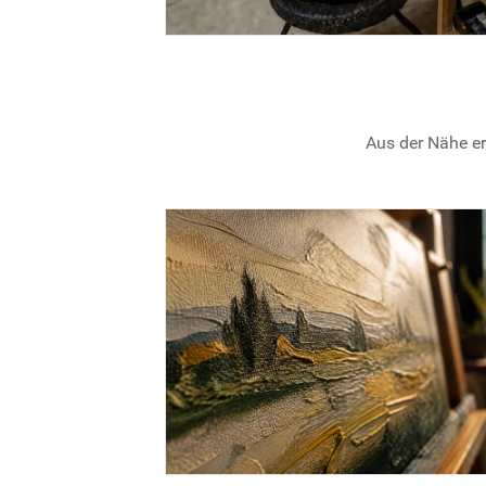
Aus der Nähe er