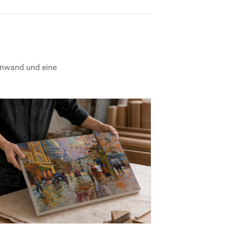
einwand und eine