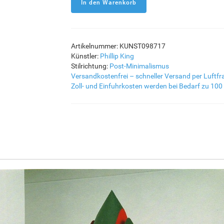
Artikelnummer: KUNST098717
Künstler:
Phillip King
Stilrichtung:
Post-Minimalismus
Versandkostenfrei – schneller Versand per Luftfr
Zoll- und Einfuhrkosten werden bei Bedarf zu 100 