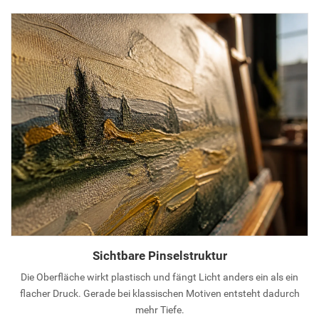
Sichtbare Pinselstruktur
Die Oberfläche wirkt plastisch und fängt Licht anders ein als ein
flacher Druck. Gerade bei klassischen Motiven entsteht dadurch
mehr Tiefe.