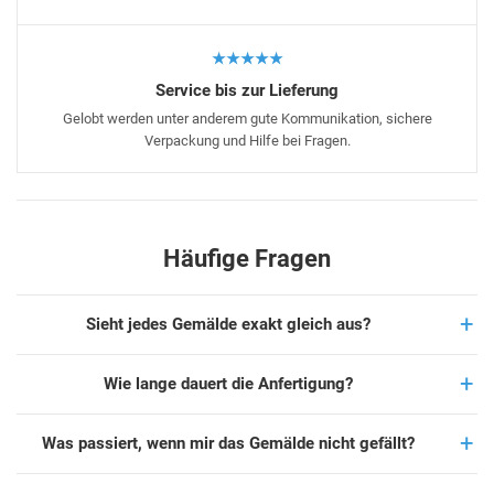
★★★★★
Service bis zur Lieferung
Gelobt werden unter anderem gute Kommunikation, sichere
Verpackung und Hilfe bei Fragen.
Häufige Fragen
Sieht jedes Gemälde exakt gleich aus?
Wie lange dauert die Anfertigung?
Was passiert, wenn mir das Gemälde nicht gefällt?