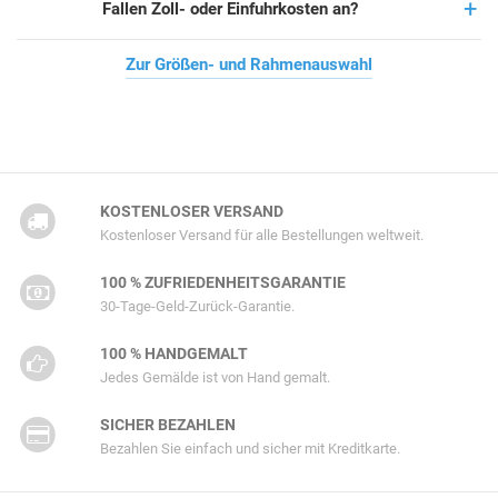
Fallen Zoll- oder Einfuhrkosten an?
Zur Größen- und Rahmenauswahl
KOSTENLOSER VERSAND
Kostenloser Versand für alle Bestellungen weltweit.
100 % ZUFRIEDENHEITSGARANTIE
30-Tage-Geld-Zurück-Garantie.
100 % HANDGEMALT
Jedes Gemälde ist von Hand gemalt.
SICHER BEZAHLEN
Bezahlen Sie einfach und sicher mit Kreditkarte.