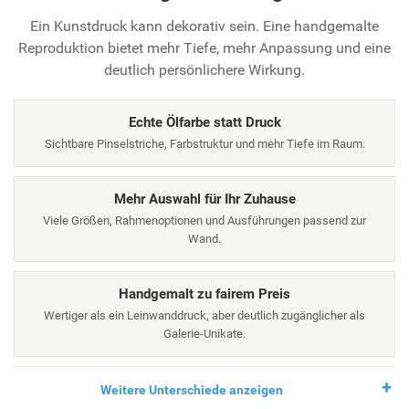
Ein Kunstdruck kann dekorativ sein. Eine handgemalte
Reproduktion bietet mehr Tiefe, mehr Anpassung und eine
deutlich persönlichere Wirkung.
Echte Ölfarbe statt Druck
Sichtbare Pinselstriche, Farbstruktur und mehr Tiefe im Raum.
Mehr Auswahl für Ihr Zuhause
Viele Größen, Rahmenoptionen und Ausführungen passend zur
Wand.
Handgemalt zu fairem Preis
Wertiger als ein Leinwanddruck, aber deutlich zugänglicher als
Galerie-Unikate.
Weitere Unterschiede anzeigen