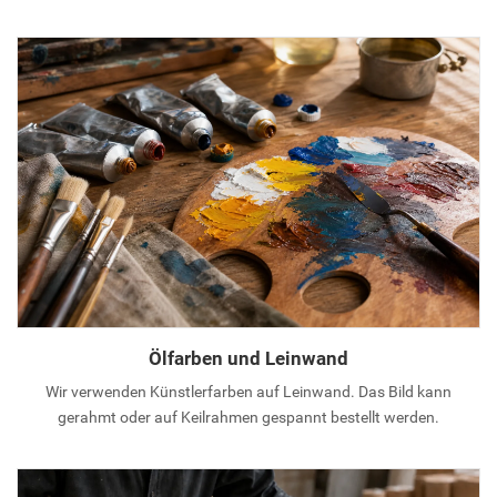
Ölfarben und Leinwand
Wir verwenden Künstlerfarben auf Leinwand. Das Bild kann
gerahmt oder auf Keilrahmen gespannt bestellt werden.