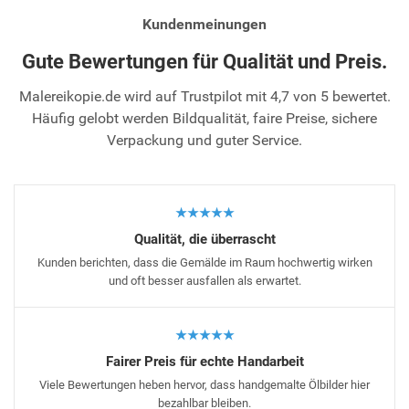
Kundenmeinungen
Gute Bewertungen für Qualität und Preis.
Malereikopie.de wird auf Trustpilot mit 4,7 von 5 bewertet.
Häufig gelobt werden Bildqualität, faire Preise, sichere
Verpackung und guter Service.
★★★★★
Qualität, die überrascht
Kunden berichten, dass die Gemälde im Raum hochwertig wirken
und oft besser ausfallen als erwartet.
★★★★★
Fairer Preis für echte Handarbeit
Viele Bewertungen heben hervor, dass handgemalte Ölbilder hier
bezahlbar bleiben.