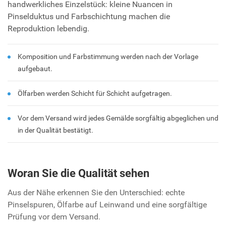
handwerkliches Einzelstück: kleine Nuancen in
Pinselduktus und Farbschichtung machen die
Reproduktion lebendig.
Komposition und Farbstimmung werden nach der Vorlage
aufgebaut.
Ölfarben werden Schicht für Schicht aufgetragen.
Vor dem Versand wird jedes Gemälde sorgfältig abgeglichen und
in der Qualität bestätigt.
Woran Sie die Qualität sehen
Aus der Nähe erkennen Sie den Unterschied: echte
Pinselspuren, Ölfarbe auf Leinwand und eine sorgfältige
Prüfung vor dem Versand.