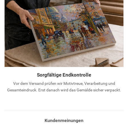
Sorgfältige Endkontrolle
Vor dem Versand prüfen wir Motivtreue, Verarbeitung und
Gesamteindruck. Erst danach wird das Gemälde sicher verpackt.
Kundenmeinungen