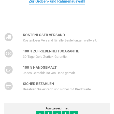
Zur Größen- und Rahmenauswahl
KOSTENLOSER VERSAND
Kostenloser Versand für alle Bestellungen weltweit.
100 % ZUFRIEDENHEITSGARANTIE
30-Tage-Geld-Zurück-Garantie.
100 % HANDGEMALT
Jedes Gemälde ist von Hand gemalt.
SICHER BEZAHLEN
Bezahlen Sie einfach und sicher mit Kreditkarte.
Ausgezeichnet