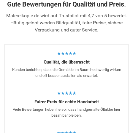
Gute Bewertungen für Qualität und Preis.
Malereikopie.de wird auf Trustpilot mit 4,7 von 5 bewertet.
Häufig gelobt werden Bildqualität, faire Preise, sichere
Verpackung und guter Service.
★★★★★
Qualität, die überrascht
Kunden berichten, dass die Gemälde im Raum hochwertig wirken
und oft besser ausfallen als erwartet.
★★★★★
Fairer Preis für echte Handarbeit
Viele Bewertungen heben hervor, dass handgemalte Ölbilder hier
bezahlbar bleiben.