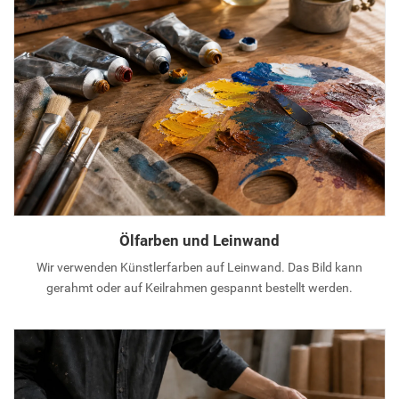
Ölfarben und Leinwand
Wir verwenden Künstlerfarben auf Leinwand. Das Bild kann
gerahmt oder auf Keilrahmen gespannt bestellt werden.