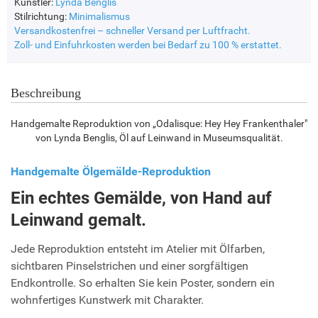
Künstler:
Lynda Benglis
Stilrichtung:
Minimalismus
Versandkostenfrei – schneller Versand per Luftfracht.
Zoll- und Einfuhrkosten werden bei Bedarf zu 100 % erstattet.
Beschreibung
Handgemalte Reproduktion von „Odalisque: Hey Hey Frankenthaler"
von Lynda Benglis, Öl auf Leinwand in Museumsqualität.
Handgemalte Ölgemälde-Reproduktion
Ein echtes Gemälde, von Hand auf
Leinwand gemalt.
Jede Reproduktion entsteht im Atelier mit Ölfarben,
sichtbaren Pinselstrichen und einer sorgfältigen
Endkontrolle. So erhalten Sie kein Poster, sondern ein
wohnfertiges Kunstwerk mit Charakter.