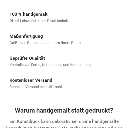
100 % handgemalt
Öl auf Leinwand, keine Drucktechnik.
Maßanfertigung
Größe und Rahmen passend zu Ihrem Raum.
Geprüfte Qualität
Kontrolle von Farbe, Komposition und Verarbeitung.
Kostenloser Versand
Schneller Versand per Luftfracht.
Warum handgemalt statt gedruckt?
Ein Kunstdruck kann dekorativ sein. Eine handgemalte