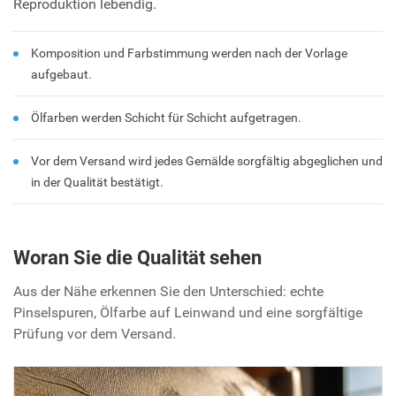
Reproduktion lebendig.
Komposition und Farbstimmung werden nach der Vorlage
aufgebaut.
Ölfarben werden Schicht für Schicht aufgetragen.
Vor dem Versand wird jedes Gemälde sorgfältig abgeglichen und
in der Qualität bestätigt.
Woran Sie die Qualität sehen
Aus der Nähe erkennen Sie den Unterschied: echte
Pinselspuren, Ölfarbe auf Leinwand und eine sorgfältige
Prüfung vor dem Versand.