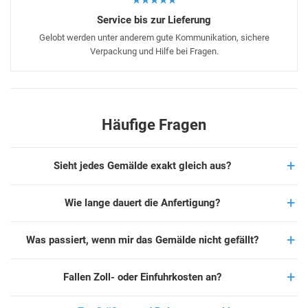
★★★★★
Service bis zur Lieferung
Gelobt werden unter anderem gute Kommunikation, sichere
Verpackung und Hilfe bei Fragen.
Häufige Fragen
Sieht jedes Gemälde exakt gleich aus?
Wie lange dauert die Anfertigung?
Was passiert, wenn mir das Gemälde nicht gefällt?
Fallen Zoll- oder Einfuhrkosten an?