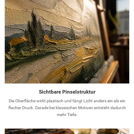
Sichtbare Pinselstruktur
Die Oberfläche wirkt plastisch und fängt Licht anders ein als ein
flacher Druck. Gerade bei klassischen Motiven entsteht dadurch
mehr Tiefe.