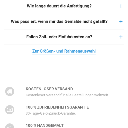
Wie lange dauert die Anfertigung?
Was passiert, wenn mir das Gemälde nicht gefällt?
Fallen Zoll- oder Einfuhrkosten an?
Zur Größen- und Rahmenauswahl
KOSTENLOSER VERSAND
Kostenloser Versand für alle Bestellungen weltweit.
100 % ZUFRIEDENHEITSGARANTIE
30-Tage-Geld-Zurück-Garantie.
100 % HANDGEMALT