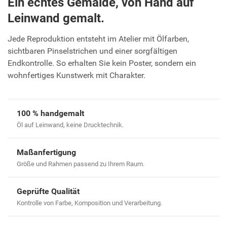
Ein echtes Gemälde, von Hand auf
Leinwand gemalt.
Jede Reproduktion entsteht im Atelier mit Ölfarben,
sichtbaren Pinselstrichen und einer sorgfältigen
Endkontrolle. So erhalten Sie kein Poster, sondern ein
wohnfertiges Kunstwerk mit Charakter.
100 % handgemalt
Öl auf Leinwand, keine Drucktechnik.
Maßanfertigung
Größe und Rahmen passend zu Ihrem Raum.
Geprüfte Qualität
Kontrolle von Farbe, Komposition und Verarbeitung.