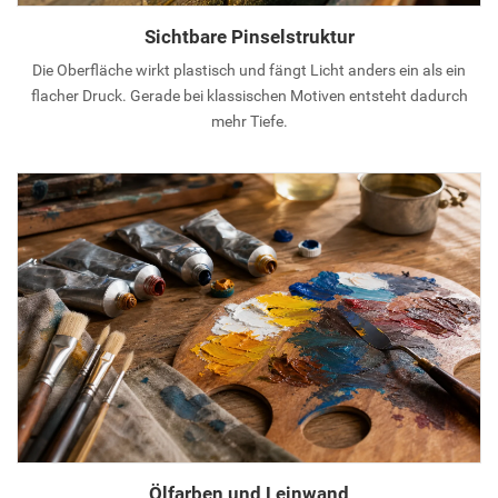
Sichtbare Pinselstruktur
Die Oberfläche wirkt plastisch und fängt Licht anders ein als ein
flacher Druck. Gerade bei klassischen Motiven entsteht dadurch
mehr Tiefe.
Ölfarben und Leinwand