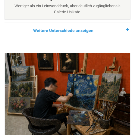
Wertiger als ein Leinwanddruck, aber deutlich zugänglicher als
Galerie-Unikate.
Weitere Unterschiede anzeigen