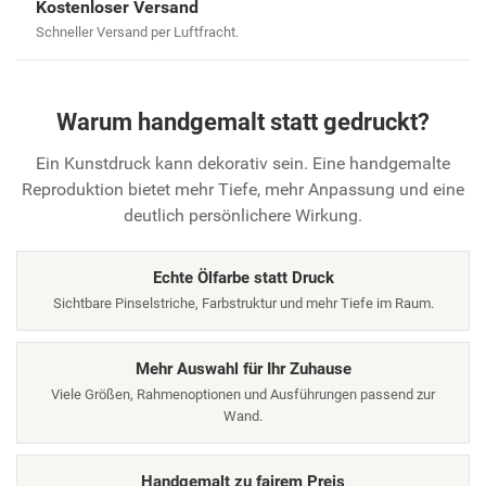
Kostenloser Versand
Schneller Versand per Luftfracht.
Warum handgemalt statt gedruckt?
Ein Kunstdruck kann dekorativ sein. Eine handgemalte
Reproduktion bietet mehr Tiefe, mehr Anpassung und eine
deutlich persönlichere Wirkung.
Echte Ölfarbe statt Druck
Sichtbare Pinselstriche, Farbstruktur und mehr Tiefe im Raum.
Mehr Auswahl für Ihr Zuhause
Viele Größen, Rahmenoptionen und Ausführungen passend zur
Wand.
Handgemalt zu fairem Preis