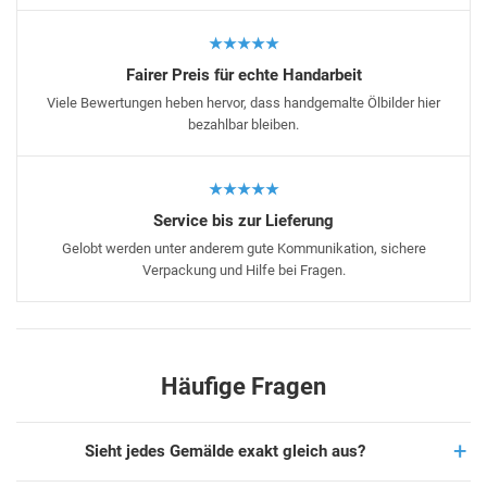
★★★★★
Fairer Preis für echte Handarbeit
Viele Bewertungen heben hervor, dass handgemalte Ölbilder hier
bezahlbar bleiben.
★★★★★
Service bis zur Lieferung
Gelobt werden unter anderem gute Kommunikation, sichere
Verpackung und Hilfe bei Fragen.
Häufige Fragen
Sieht jedes Gemälde exakt gleich aus?