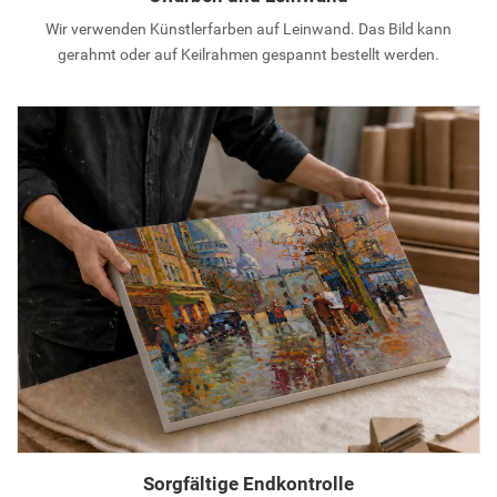
Wir verwenden Künstlerfarben auf Leinwand. Das Bild kann
gerahmt oder auf Keilrahmen gespannt bestellt werden.
Sorgfältige Endkontrolle