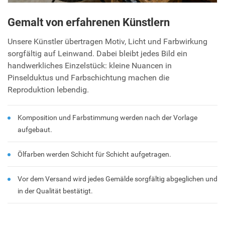
Gemalt von erfahrenen Künstlern
Unsere Künstler übertragen Motiv, Licht und Farbwirkung
sorgfältig auf Leinwand. Dabei bleibt jedes Bild ein
handwerkliches Einzelstück: kleine Nuancen in
Pinselduktus und Farbschichtung machen die
Reproduktion lebendig.
Komposition und Farbstimmung werden nach der Vorlage
aufgebaut.
Ölfarben werden Schicht für Schicht aufgetragen.
Vor dem Versand wird jedes Gemälde sorgfältig abgeglichen und
in der Qualität bestätigt.