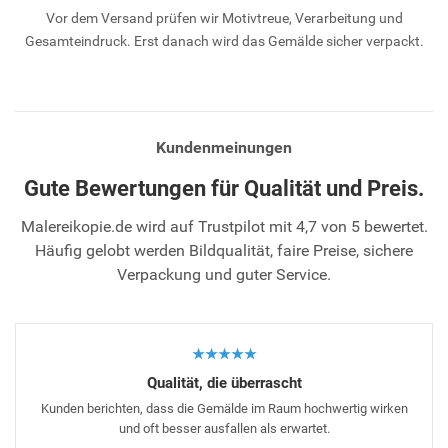
Vor dem Versand prüfen wir Motivtreue, Verarbeitung und
Gesamteindruck. Erst danach wird das Gemälde sicher verpackt.
Kundenmeinungen
Gute Bewertungen für Qualität und Preis.
Malereikopie.de wird auf Trustpilot mit 4,7 von 5 bewertet.
Häufig gelobt werden Bildqualität, faire Preise, sichere
Verpackung und guter Service.
★★★★★
Qualität, die überrascht
Kunden berichten, dass die Gemälde im Raum hochwertig wirken
und oft besser ausfallen als erwartet.