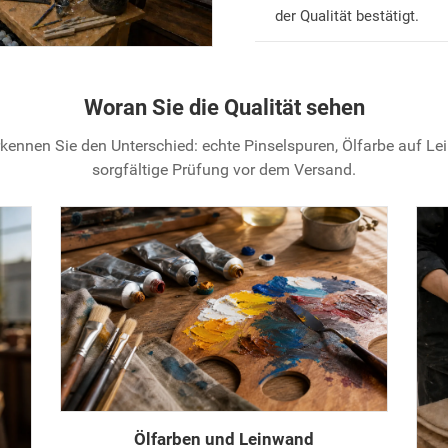
der Qualität bestätigt.
Woran Sie die Qualität sehen
kennen Sie den Unterschied: echte Pinselspuren, Ölfarbe auf L
sorgfältige Prüfung vor dem Versand.
Ölfarben und Leinwand