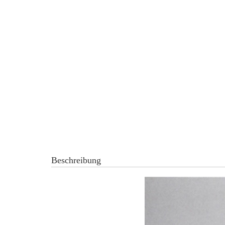
Beschreibung