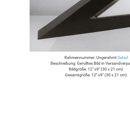
Rahmennummer:
Ungerahmt
Detail
Beschreibung:
Gerolltes Bild in Versandver
Bildgröße:
12" x9" (30 x 21 cm)
Gesamtgröße:
12" x9" (30 x 21 cm)