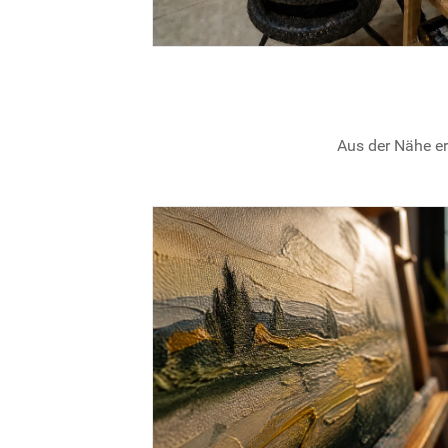
Aus der Nähe er