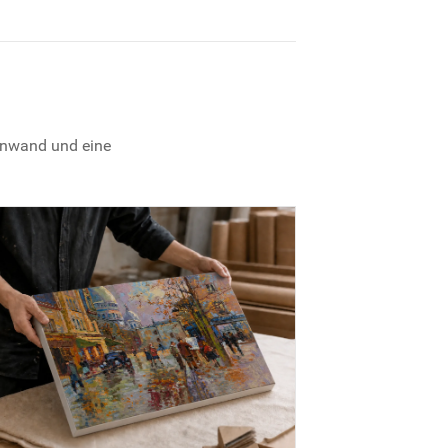
einwand und eine