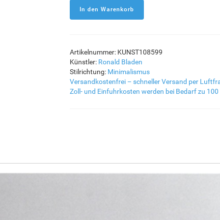
Artikelnummer: KUNST108599
Künstler:
Ronald Bladen
Stilrichtung:
Minimalismus
Versandkostenfrei – schneller Versand per Luftfr
Zoll- und Einfuhrkosten werden bei Bedarf zu 100 