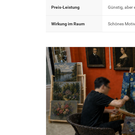
Preis-Leistung
Günstig, aber 
Wirkung im Raum
Schönes Motiv,