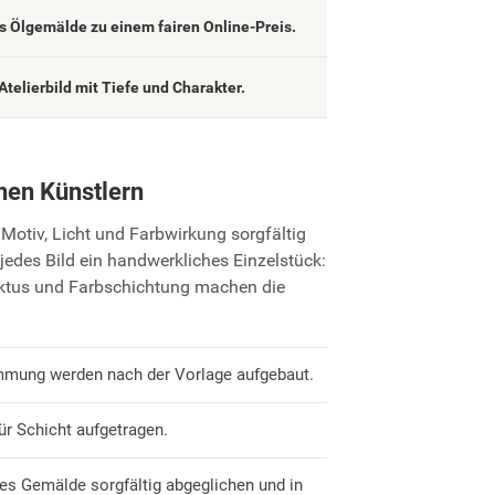
 Ölgemälde zu einem fairen Online-Preis.
Atelierbild mit Tiefe und Charakter.
nen Künstlern
Motiv, Licht und Farbwirkung sorgfältig
jedes Bild ein handwerkliches Einzelstück:
uktus und Farbschichtung machen die
mmung werden nach der Vorlage aufgebaut.
ür Schicht aufgetragen.
es Gemälde sorgfältig abgeglichen und in