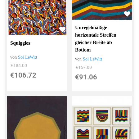
Unregelmäßige
horizontale Streifen
gleicher Breite ab
Squiggles
Bottom
von
Sol LeWitt
von
Sol LeWitt
€184.00
€157.00
€106.72
€91.06