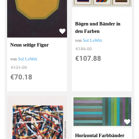
Bögen und Bänder in
den Farben
von
Sol LeWitt
Neun seitige Figur
€186.00
€107.88
von
Sol LeWitt
€121.00
€70.18
Horizontal Farbbänder