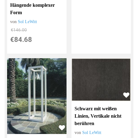
Hängende komplexer
Form
von
Sol LeWitt
€146.00
€84.68
Schwarz mit weißen
Linien, Vertikale nicht
berühren
von
Sol LeWitt