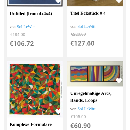
Titel Eckstück # 4
Untitled (from 4x4x4)
von
Sol LeWitt
von
Sol LeWitt
€220.00
€184.00
€127.60
€106.72
Unregelmäßige Arcs,
Bands, Loops
von
Sol LeWitt
€105.00
Komplexe Formulare
€60.90