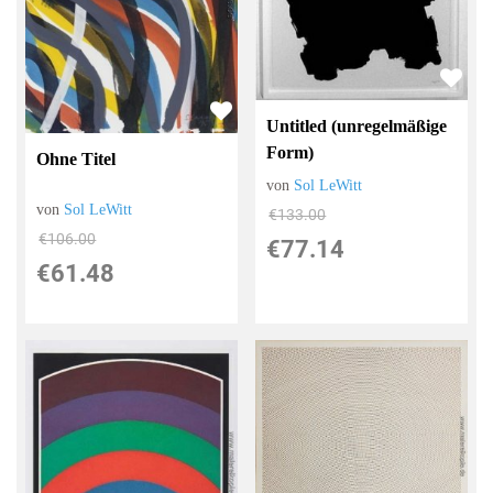
Untitled (unregelmäßige
Form)
Ohne Titel
von
Sol LeWitt
von
Sol LeWitt
€133.00
€106.00
€77.14
€61.48