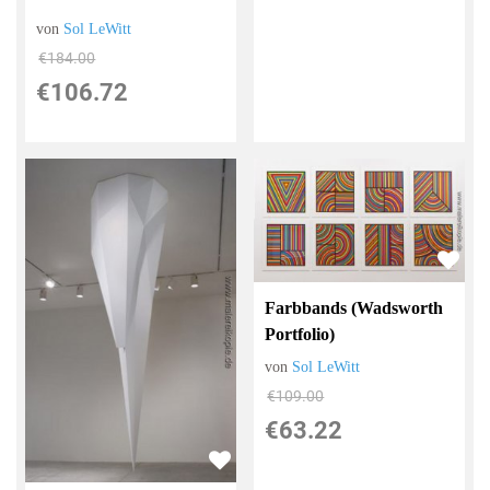
von
Sol LeWitt
€184.00
€106.72
Farbbands (Wadsworth
Portfolio)
von
Sol LeWitt
€109.00
€63.22