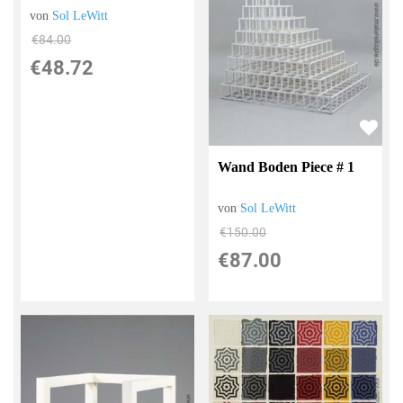
von
Sol LeWitt
€84.00
€48.72
Wand Boden Piece # 1
von
Sol LeWitt
€150.00
€87.00