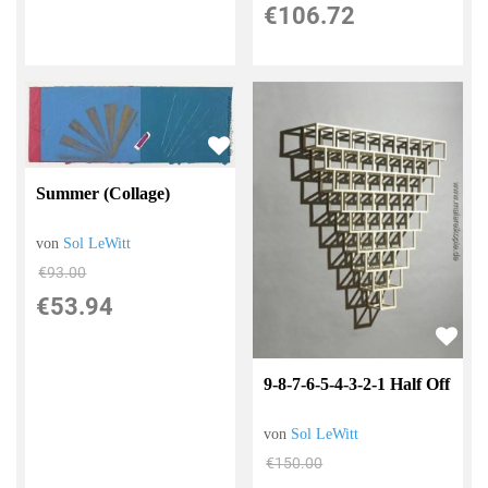
€106.72
Summer (Collage)
von
Sol LeWitt
€93.00
€53.94
9-8-7-6-5-4-3-2-1 Half Off
von
Sol LeWitt
€150.00