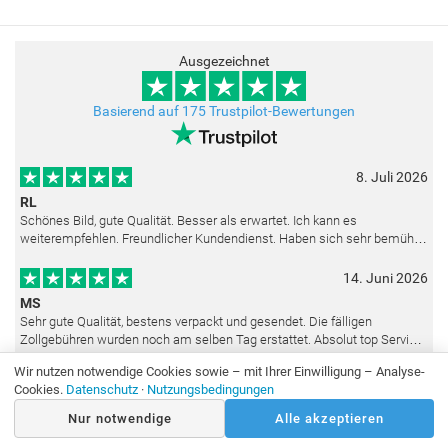
Ausgezeichnet
Basierend auf 175 Trustpilot-Bewertungen
8. Juli 2026
RL
Schönes Bild, gute Qualität. Besser als erwartet. Ich kann es
weiterempfehlen. Freundlicher Kundendienst. Haben sich sehr bemüht
als die Lieferung sich etwas verzögerte. Bild war gut verpackt. Nur FedEx
14. Juni 2026
MS
Sehr gute Qualität, bestens verpackt und gesendet. Die fälligen
Zollgebühren wurden noch am selben Tag erstattet. Absolut top Service
und mit dem Ölbild sehr zufrieden.
Wir nutzen notwendige Cookies sowie – mit Ihrer Einwilligung – Analyse-
22. Mai 2026
Cookies.
Datenschutz
·
Nutzungsbedingungen
S.A.Batista
Nur notwendige
Alle akzeptieren
Die Copie ist in sehr guter Qualität. Sehr zufrieden. Schnelle Lieferung.
Besten Dank.