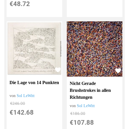
€48.72
Die Lage von 14 Punkten
Nicht Gerade
Brushstrokes in allen
von
Sol LeWitt
Richtungen
€246.00
von
Sol LeWitt
€142.68
€186.00
€107.88