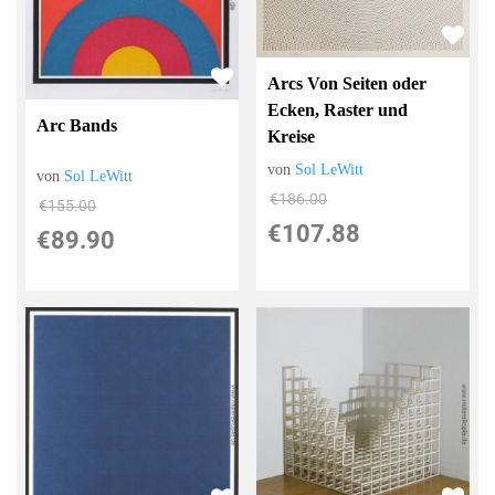
Arcs Von Seiten oder
Ecken, Raster und
Arc Bands
Kreise
von
Sol LeWitt
von
Sol LeWitt
€186.00
€155.00
€107.88
€89.90