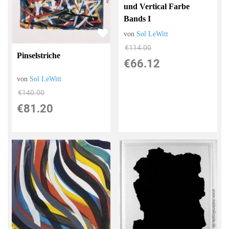
und Vertical Farbe
Bands I
von
Sol LeWitt
€114.00
Pinselstriche
€66.12
von
Sol LeWitt
€140.00
€81.20