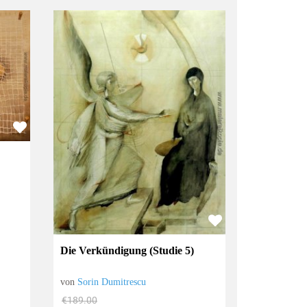
Die Verkündigung (Studie 5)
von
Sorin Dumitrescu
€189.00