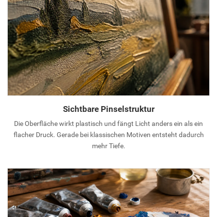
Sichtbare Pinselstruktur
Die Oberfläche wirkt plastisch und fängt Licht anders ein als ein
flacher Druck. Gerade bei klassischen Motiven entsteht dadurch
mehr Tiefe.