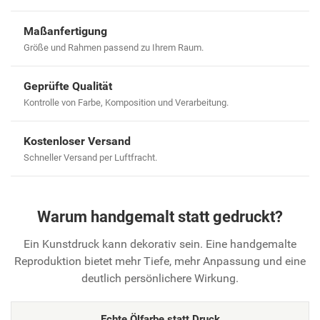
Maßanfertigung
Größe und Rahmen passend zu Ihrem Raum.
Geprüfte Qualität
Kontrolle von Farbe, Komposition und Verarbeitung.
Kostenloser Versand
Schneller Versand per Luftfracht.
Warum handgemalt statt gedruckt?
Ein Kunstdruck kann dekorativ sein. Eine handgemalte
Reproduktion bietet mehr Tiefe, mehr Anpassung und eine
deutlich persönlichere Wirkung.
Echte Ölfarbe statt Druck