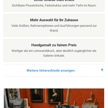
Sichtbare Pinselstriche, Farbstruktur und mehr Tiefe im Raum.
Mehr Auswahl für Ihr Zuhause
Viele Größen, Rahmenoptionen und Ausführungen passend zur
Wand.
Handgemalt zu fairem Preis
Wertiger als ein Leinwanddruck, aber deutlich zugänglicher als
Galerie-Unikate.
Weitere Unterschiede anzeigen