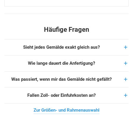
Häufige Fragen
Sieht jedes Gemälde exakt gleich aus?
Wie lange dauert die Anfertigung?
Was passiert, wenn mir das Gemälde nicht gefällt?
Fallen Zoll- oder Einfuhrkosten an?
Zur Größen- und Rahmenauswahl