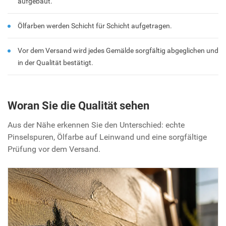
aufgebaut.
Ölfarben werden Schicht für Schicht aufgetragen.
Vor dem Versand wird jedes Gemälde sorgfältig abgeglichen und
in der Qualität bestätigt.
Woran Sie die Qualität sehen
Aus der Nähe erkennen Sie den Unterschied: echte
Pinselspuren, Ölfarbe auf Leinwand und eine sorgfältige
Prüfung vor dem Versand.