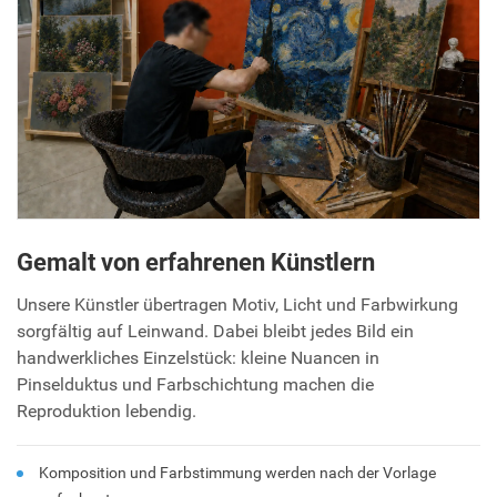
Gemalt von erfahrenen Künstlern
Unsere Künstler übertragen Motiv, Licht und Farbwirkung
sorgfältig auf Leinwand. Dabei bleibt jedes Bild ein
handwerkliches Einzelstück: kleine Nuancen in
Pinselduktus und Farbschichtung machen die
Reproduktion lebendig.
Komposition und Farbstimmung werden nach der Vorlage