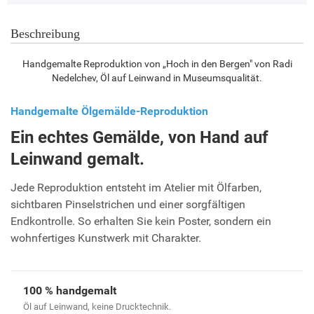
Beschreibung
Handgemalte Reproduktion von „Hoch in den Bergen" von Radi
Nedelchev, Öl auf Leinwand in Museumsqualität.
Handgemalte Ölgemälde-Reproduktion
Ein echtes Gemälde, von Hand auf
Leinwand gemalt.
Jede Reproduktion entsteht im Atelier mit Ölfarben,
sichtbaren Pinselstrichen und einer sorgfältigen
Endkontrolle. So erhalten Sie kein Poster, sondern ein
wohnfertiges Kunstwerk mit Charakter.
100 % handgemalt
Öl auf Leinwand, keine Drucktechnik.