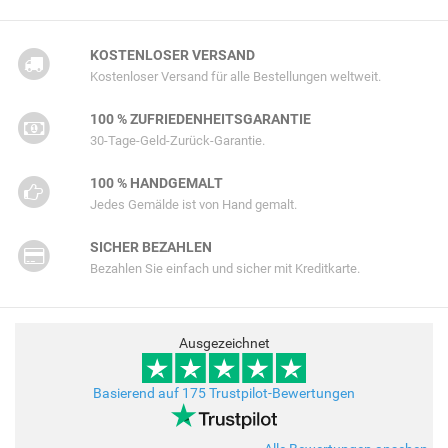
KOSTENLOSER VERSAND
Kostenloser Versand für alle Bestellungen weltweit.
100 % ZUFRIEDENHEITSGARANTIE
30-Tage-Geld-Zurück-Garantie.
100 % HANDGEMALT
Jedes Gemälde ist von Hand gemalt.
SICHER BEZAHLEN
Bezahlen Sie einfach und sicher mit Kreditkarte.
Ausgezeichnet
Basierend auf 175 Trustpilot-Bewertungen