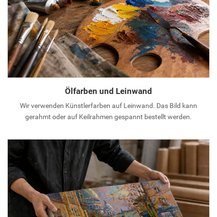
Ölfarben und Leinwand
Wir verwenden Künstlerfarben auf Leinwand. Das Bild kann
gerahmt oder auf Keilrahmen gespannt bestellt werden.