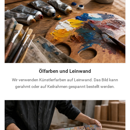
Ölfarben und Leinwand
Wir verwenden Künstlerfarben auf Leinwand. Das Bild kann
gerahmt oder auf Keilrahmen gespannt bestellt werden.