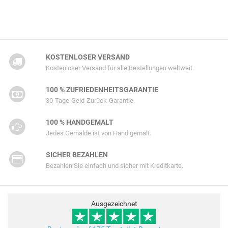
KOSTENLOSER VERSAND
Kostenloser Versand für alle Bestellungen weltweit.
100 % ZUFRIEDENHEITSGARANTIE
30-Tage-Geld-Zurück-Garantie.
100 % HANDGEMALT
Jedes Gemälde ist von Hand gemalt.
SICHER BEZAHLEN
Bezahlen Sie einfach und sicher mit Kreditkarte.
Ausgezeichnet