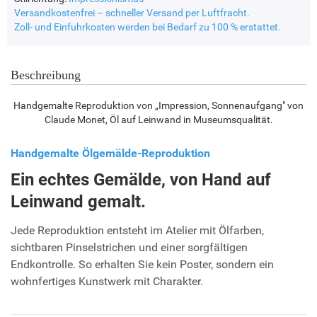
Versandkostenfrei – schneller Versand per Luftfracht.
Zoll- und Einfuhrkosten werden bei Bedarf zu 100 % erstattet.
Beschreibung
Handgemalte Reproduktion von „Impression, Sonnenaufgang" von
Claude Monet, Öl auf Leinwand in Museumsqualität.
Handgemalte Ölgemälde-Reproduktion
Ein echtes Gemälde, von Hand auf
Leinwand gemalt.
Jede Reproduktion entsteht im Atelier mit Ölfarben,
sichtbaren Pinselstrichen und einer sorgfältigen
Endkontrolle. So erhalten Sie kein Poster, sondern ein
wohnfertiges Kunstwerk mit Charakter.