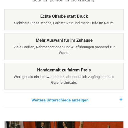
Echte Ölfarbe statt Druck
Sichtbare Pinselstriche, Farbstruktur und mehr Tiefe im Raum.
Mehr Auswahl für Ihr Zuhause
Viele Größen, Rahmenoptionen und Ausführungen passend zur
Wand.
Handgemalt zu fairem Preis
Wertiger als ein Leinwanddruck, aber deutlich zugänglicher als
Galerie-Unikate.
Weitere Unterschiede anzeigen