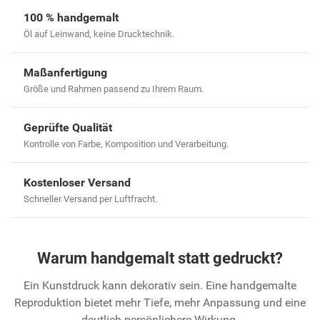
100 % handgemalt
Öl auf Leinwand, keine Drucktechnik.
Maßanfertigung
Größe und Rahmen passend zu Ihrem Raum.
Geprüfte Qualität
Kontrolle von Farbe, Komposition und Verarbeitung.
Kostenloser Versand
Schneller Versand per Luftfracht.
Warum handgemalt statt gedruckt?
Ein Kunstdruck kann dekorativ sein. Eine handgemalte
Reproduktion bietet mehr Tiefe, mehr Anpassung und eine
deutlich persönlichere Wirkung.