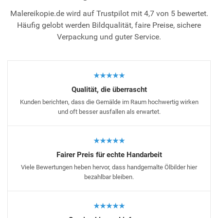
Malereikopie.de wird auf Trustpilot mit 4,7 von 5 bewertet.
Häufig gelobt werden Bildqualität, faire Preise, sichere
Verpackung und guter Service.
★★★★★
Qualität, die überrascht
Kunden berichten, dass die Gemälde im Raum hochwertig wirken
und oft besser ausfallen als erwartet.
★★★★★
Fairer Preis für echte Handarbeit
Viele Bewertungen heben hervor, dass handgemalte Ölbilder hier
bezahlbar bleiben.
★★★★★