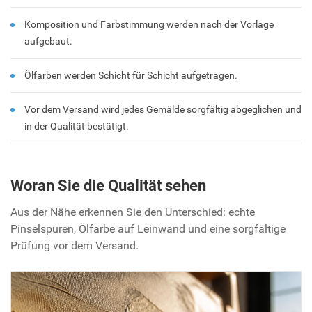
Komposition und Farbstimmung werden nach der Vorlage
aufgebaut.
Ölfarben werden Schicht für Schicht aufgetragen.
Vor dem Versand wird jedes Gemälde sorgfältig abgeglichen und
in der Qualität bestätigt.
Woran Sie die Qualität sehen
Aus der Nähe erkennen Sie den Unterschied: echte
Pinselspuren, Ölfarbe auf Leinwand und eine sorgfältige
Prüfung vor dem Versand.