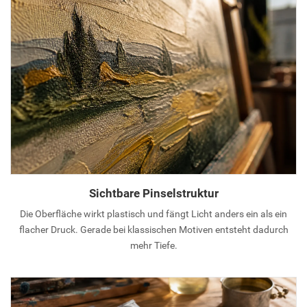
Sichtbare Pinselstruktur
Die Oberfläche wirkt plastisch und fängt Licht anders ein als ein
flacher Druck. Gerade bei klassischen Motiven entsteht dadurch
mehr Tiefe.