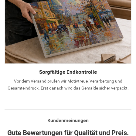
Sorgfältige Endkontrolle
Vor dem Versand prüfen wir Motivtreue, Verarbeitung und
Gesamteindruck. Erst danach wird das Gemälde sicher verpackt.
Kundenmeinungen
Gute Bewertungen für Qualität und Preis.