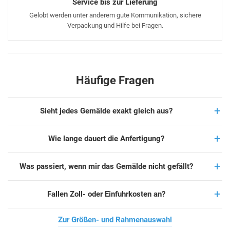
Service bis zur Lieferung
Gelobt werden unter anderem gute Kommunikation, sichere
Verpackung und Hilfe bei Fragen.
Häufige Fragen
Sieht jedes Gemälde exakt gleich aus?
Wie lange dauert die Anfertigung?
Was passiert, wenn mir das Gemälde nicht gefällt?
Fallen Zoll- oder Einfuhrkosten an?
Zur Größen- und Rahmenauswahl