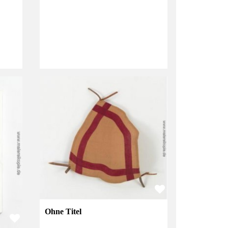
Ohne Titel