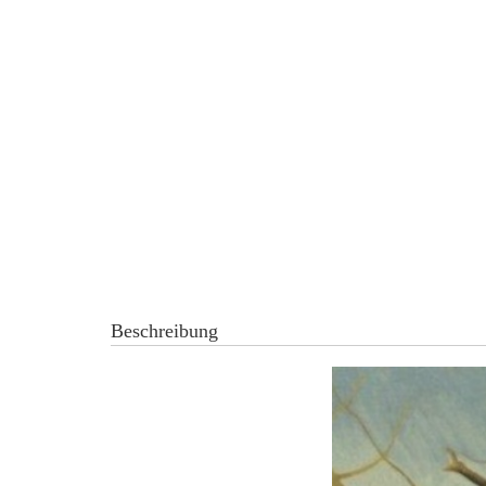
Beschreibung