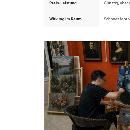
Preis-Leistung
Günstig, aber 
Wirkung im Raum
Schönes Motiv,