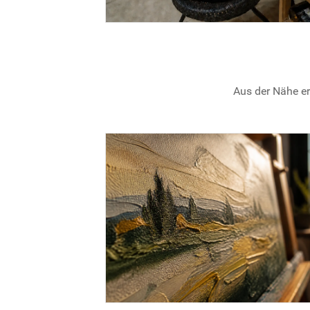
Aus der Nähe er