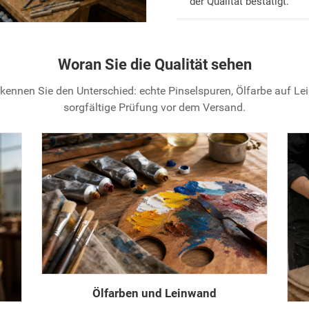
der Qualität bestätigt.
Woran Sie die Qualität sehen
kennen Sie den Unterschied: echte Pinselspuren, Ölfarbe auf L
sorgfältige Prüfung vor dem Versand.
Ölfarben und Leinwand