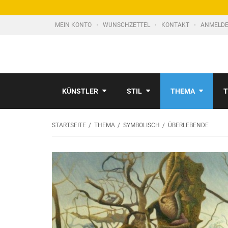
MEIN KONTO
WUNSCHZETTEL
KONTAKT
ANMELDE
KÜNSTLER
STIL
THEMA
T
STARTSEITE
THEMA
SYMBOLISCH
ÜBERLEBENDE