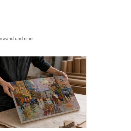
einwand und eine