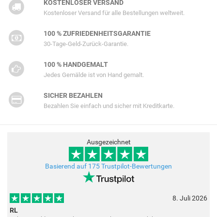
KOSTENLOSER VERSAND
Kostenloser Versand für alle Bestellungen weltweit.
100 % ZUFRIEDENHEITSGARANTIE
30-Tage-Geld-Zurück-Garantie.
100 % HANDGEMALT
Jedes Gemälde ist von Hand gemalt.
SICHER BEZAHLEN
Bezahlen Sie einfach und sicher mit Kreditkarte.
Ausgezeichnet
Basierend auf 175 Trustpilot-Bewertungen
8. Juli 2026
RL