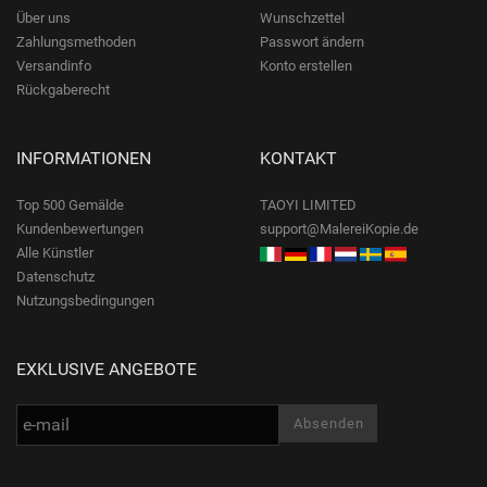
Über uns
Wunschzettel
Zahlungsmethoden
Passwort ändern
Versandinfo
Konto erstellen
Rückgaberecht
INFORMATIONEN
KONTAKT
Top 500 Gemälde
TAOYI LIMITED
Kundenbewertungen
support@MalereiKopie.de
Alle Künstler
Datenschutz
Nutzungsbedingungen
EXKLUSIVE ANGEBOTE