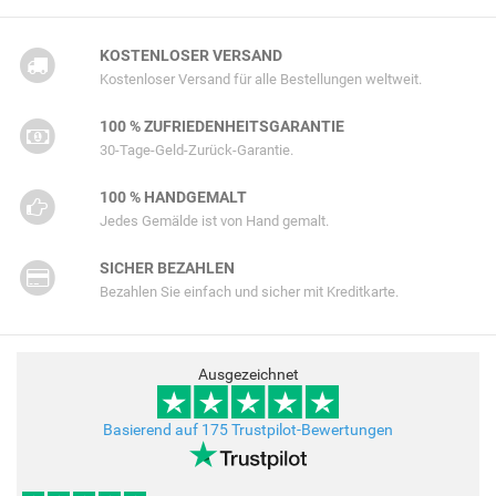
KOSTENLOSER VERSAND
Kostenloser Versand für alle Bestellungen weltweit.
100 % ZUFRIEDENHEITSGARANTIE
30-Tage-Geld-Zurück-Garantie.
100 % HANDGEMALT
Jedes Gemälde ist von Hand gemalt.
SICHER BEZAHLEN
Bezahlen Sie einfach und sicher mit Kreditkarte.
Ausgezeichnet
Basierend auf 175 Trustpilot-Bewertungen