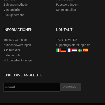
Zahlungsmethoden
Passwort ändern
Versandinfo
Konto erstellen
Rückgaberecht
INFORMATIONEN
KONTAKT
Top 500 Gemälde
TAOYI LIMITED
Kundenbewertungen
support@MalereiKopie.de
Alle Künstler
Datenschutz
Nutzungsbedingungen
EXKLUSIVE ANGEBOTE