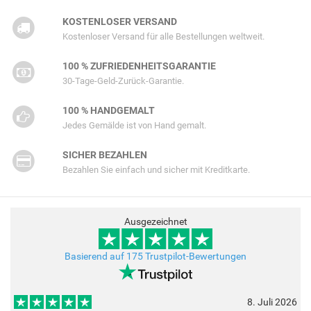
KOSTENLOSER VERSAND
Kostenloser Versand für alle Bestellungen weltweit.
100 % ZUFRIEDENHEITSGARANTIE
30-Tage-Geld-Zurück-Garantie.
100 % HANDGEMALT
Jedes Gemälde ist von Hand gemalt.
SICHER BEZAHLEN
Bezahlen Sie einfach und sicher mit Kreditkarte.
Ausgezeichnet
Basierend auf 175 Trustpilot-Bewertungen
8. Juli 2026