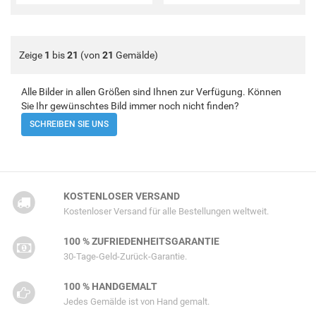
Zeige
1
bis
21
(von
21
Gemälde)
Alle Bilder in allen Größen sind Ihnen zur Verfügung. Können
Sie Ihr gewünschtes Bild immer noch nicht finden?
SCHREIBEN SIE UNS
KOSTENLOSER VERSAND
Kostenloser Versand für alle Bestellungen weltweit.
100 % ZUFRIEDENHEITSGARANTIE
30-Tage-Geld-Zurück-Garantie.
100 % HANDGEMALT
Jedes Gemälde ist von Hand gemalt.