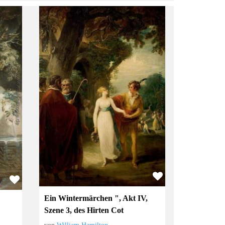
Ein Wintermärchen ", Akt IV,
Szene 3, des Hirten Cot