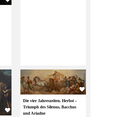
Die vier Jahreszeiten. Herbst –
Triumph des Silenus, Bacchus
und Ariadne