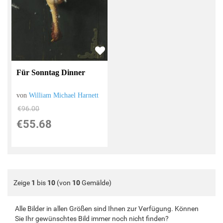
Für Sonntag Dinner
von
William Michael Harnett
€96.00
€55.68
Zeige
1
bis
10
(von
10
Gemälde)
Alle Bilder in allen Größen sind Ihnen zur Verfügung. Können
Sie Ihr gewünschtes Bild immer noch nicht finden?