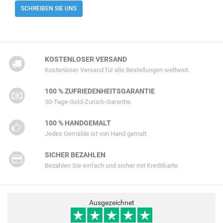
SCHREIBEN SIE UNS
KOSTENLOSER VERSAND
Kostenloser Versand für alle Bestellungen weltweit.
100 % ZUFRIEDENHEITSGARANTIE
30-Tage-Geld-Zurück-Garantie.
100 % HANDGEMALT
Jedes Gemälde ist von Hand gemalt.
SICHER BEZAHLEN
Bezahlen Sie einfach und sicher mit Kreditkarte.
Ausgezeichnet