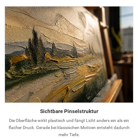
Sichtbare Pinselstruktur
Die Oberfläche wirkt plastisch und fängt Licht anders ein als ein
flacher Druck. Gerade bei klassischen Motiven entsteht dadurch
mehr Tiefe.