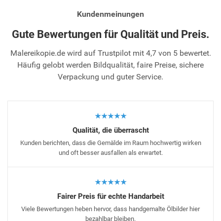
Kundenmeinungen
Gute Bewertungen für Qualität und Preis.
Malereikopie.de wird auf Trustpilot mit 4,7 von 5 bewertet.
Häufig gelobt werden Bildqualität, faire Preise, sichere
Verpackung und guter Service.
★★★★★
Qualität, die überrascht
Kunden berichten, dass die Gemälde im Raum hochwertig wirken
und oft besser ausfallen als erwartet.
★★★★★
Fairer Preis für echte Handarbeit
Viele Bewertungen heben hervor, dass handgemalte Ölbilder hier
bezahlbar bleiben.