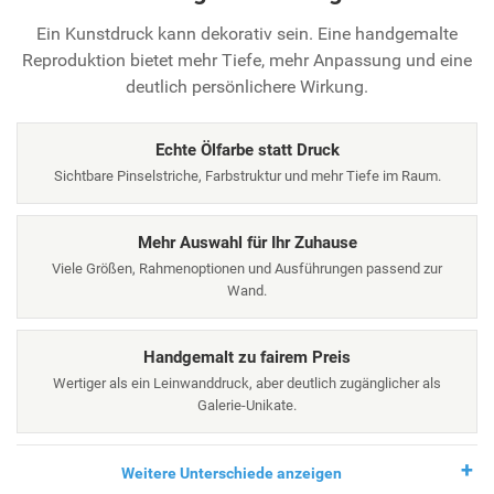
Ein Kunstdruck kann dekorativ sein. Eine handgemalte
Reproduktion bietet mehr Tiefe, mehr Anpassung und eine
deutlich persönlichere Wirkung.
Echte Ölfarbe statt Druck
Sichtbare Pinselstriche, Farbstruktur und mehr Tiefe im Raum.
Mehr Auswahl für Ihr Zuhause
Viele Größen, Rahmenoptionen und Ausführungen passend zur
Wand.
Handgemalt zu fairem Preis
Wertiger als ein Leinwanddruck, aber deutlich zugänglicher als
Galerie-Unikate.
Weitere Unterschiede anzeigen