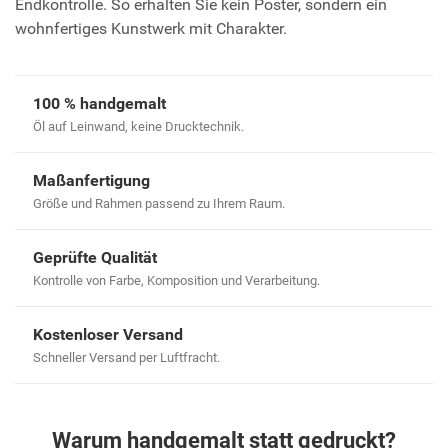
Endkontrolle. So erhalten Sie kein Poster, sondern ein
wohnfertiges Kunstwerk mit Charakter.
100 % handgemalt
Öl auf Leinwand, keine Drucktechnik.
Maßanfertigung
Größe und Rahmen passend zu Ihrem Raum.
Geprüfte Qualität
Kontrolle von Farbe, Komposition und Verarbeitung.
Kostenloser Versand
Schneller Versand per Luftfracht.
Warum handgemalt statt gedruckt?