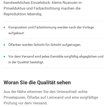
handwerkliches Einzelstück: kleine Nuancen in
Pinselduktus und Farbschichtung machen die
Reproduktion lebendig.
Komposition und Farbstimmung werden nach der Vorlage
aufgebaut.
Ölfarben werden Schicht für Schicht aufgetragen.
Vor dem Versand wird jedes Gemälde sorgfältig abgeglichen und
in der Qualität bestätigt.
Woran Sie die Qualität sehen
Aus der Nähe erkennen Sie den Unterschied: echte
Pinselspuren, Ölfarbe auf Leinwand und eine sorgfältige
Prüfung vor dem Versand.