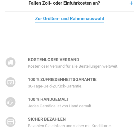
Fallen Zoll- oder Einfuhrkosten an?
Zur Größen- und Rahmenauswahl
KOSTENLOSER VERSAND
Kostenloser Versand für alle Bestellungen weltweit.
100 % ZUFRIEDENHEITSGARANTIE
30-Tage-Geld-Zurück-Garantie.
100 % HANDGEMALT
Jedes Gemälde ist von Hand gemalt.
SICHER BEZAHLEN
Bezahlen Sie einfach und sicher mit Kreditkarte.