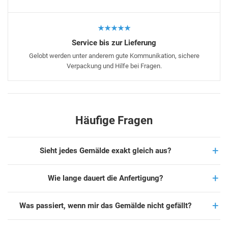
★★★★★
Service bis zur Lieferung
Gelobt werden unter anderem gute Kommunikation, sichere
Verpackung und Hilfe bei Fragen.
Häufige Fragen
Sieht jedes Gemälde exakt gleich aus?
Wie lange dauert die Anfertigung?
Was passiert, wenn mir das Gemälde nicht gefällt?