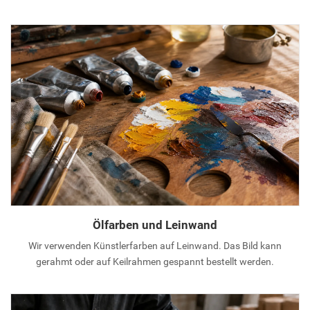
Ölfarben und Leinwand
Wir verwenden Künstlerfarben auf Leinwand. Das Bild kann
gerahmt oder auf Keilrahmen gespannt bestellt werden.