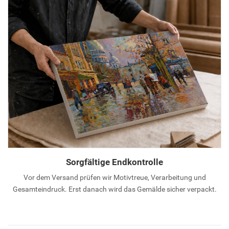
Sorgfältige Endkontrolle
Vor dem Versand prüfen wir Motivtreue, Verarbeitung und
Gesamteindruck. Erst danach wird das Gemälde sicher verpackt.