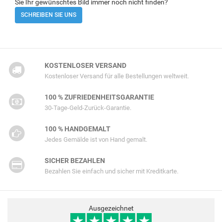
Sie Ihr gewünschtes Bild immer noch nicht finden?
SCHREIBEN SIE UNS
KOSTENLOSER VERSAND
Kostenloser Versand für alle Bestellungen weltweit.
100 % ZUFRIEDENHEITSGARANTIE
30-Tage-Geld-Zurück-Garantie.
100 % HANDGEMALT
Jedes Gemälde ist von Hand gemalt.
SICHER BEZAHLEN
Bezahlen Sie einfach und sicher mit Kreditkarte.
Ausgezeichnet