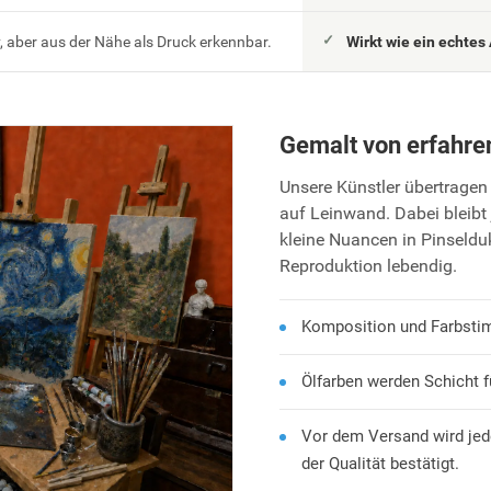
 aber aus der Nähe als Druck erkennbar.
Wirkt wie ein echtes 
Gemalt von erfahre
Unsere Künstler übertragen 
auf Leinwand. Dabei bleibt 
kleine Nuancen in Pinseld
Reproduktion lebendig.
Komposition und Farbsti
Ölfarben werden Schicht f
Vor dem Versand wird jed
der Qualität bestätigt.