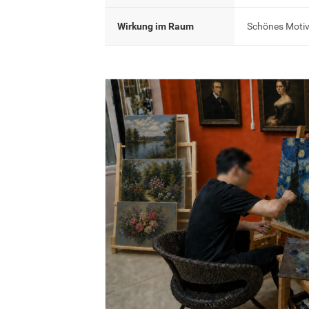
Wirkung im Raum
Schönes Motiv,