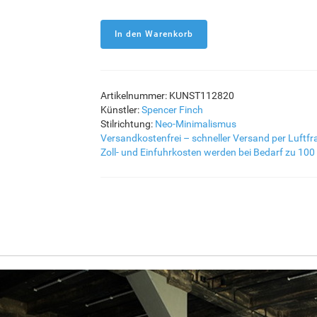
Artikelnummer: KUNST112820
Künstler:
Spencer Finch
Stilrichtung:
Neo-Minimalismus
Versandkostenfrei – schneller Versand per Luftfr
Zoll- und Einfuhrkosten werden bei Bedarf zu 100 