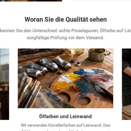
Woran Sie die Qualität sehen
kennen Sie den Unterschied: echte Pinselspuren, Ölfarbe auf L
sorgfältige Prüfung vor dem Versand.
Ölfarben und Leinwand
Wir verwenden Künstlerfarben auf Leinwand. Das