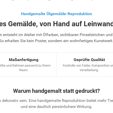
Handgemalte Ölgemälde-Reproduktion
tes Gemälde, von Hand auf Leinwand
 entsteht im Atelier mit Ölfarben, sichtbaren Pinselstrichen und 
So erhalten Sie kein Poster, sondern ein wohnfertiges Kunstwerk
Maßanfertigung
Geprüfte Qualität
öße und Rahmen passend zu Ihrem
Kontrolle von Farbe, Komposition u
Raum.
Verarbeitung.
Warum handgemalt statt gedruckt?
 dekorativ sein. Eine handgemalte Reproduktion bietet mehr T
und eine deutlich persönlichere Wirkung.