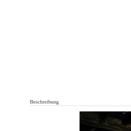
Beschreibung