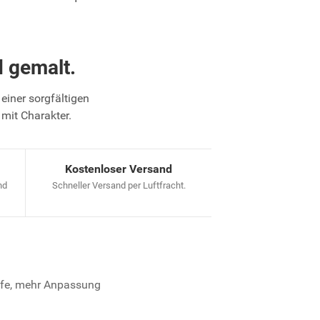
 gemalt.
einer sorgfältigen
 mit Charakter.
Kostenloser Versand
nd
Schneller Versand per Luftfracht.
iefe, mehr Anpassung