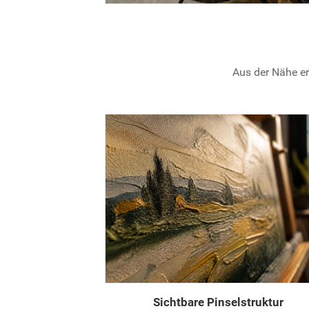
Aus der Nähe er
Sichtbare Pinselstruktur